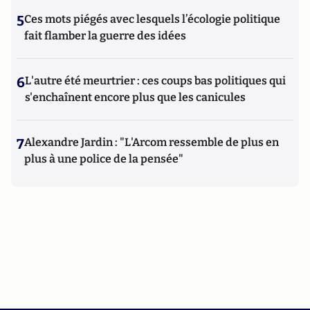
5
Ces mots piégés avec lesquels l’écologie politique
fait flamber la guerre des idées
6
L'autre été meurtrier : ces coups bas politiques qui
s'enchaînent encore plus que les canicules
7
Alexandre Jardin : "L'Arcom ressemble de plus en
plus à une police de la pensée"