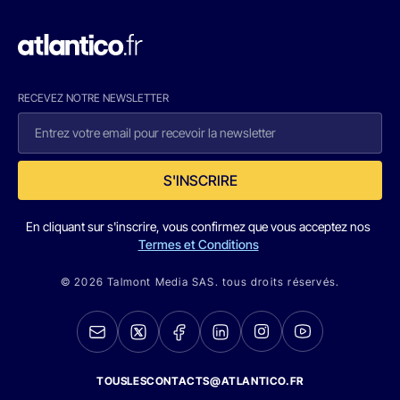
RECEVEZ NOTRE NEWSLETTER
S'INSCRIRE
En cliquant sur s'inscrire, vous confirmez que vous acceptez nos
Termes et Conditions
© 2026 Talmont Media SAS. tous droits réservés.
TOUSLESCONTACTS@ATLANTICO.FR