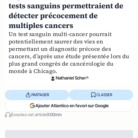
tests sanguins permettraient de
détecter précocement de
multiples cancers
Un test sanguin multi-cancer pourrait
potentiellement sauver des vies en
permettant un diagnostic précoce des
cancers, d’après une étude présentée lors du
plus grand congrès de cancérologie du
monde à Chicago.
Nathaniel Scher
PARTAGER
CLASSER
Ajouter Atlantico en favori sur Google
Écoutez cet article
0:00min