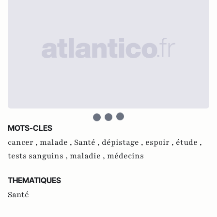
MOTS-CLES
cancer ,
malade ,
Santé ,
dépistage ,
espoir ,
étude ,
tests sanguins ,
maladie ,
médecins
THEMATIQUES
Santé