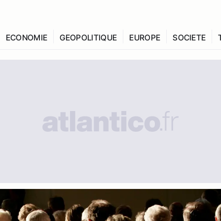
ECONOMIE
GEOPOLITIQUE
EUROPE
SOCIETE