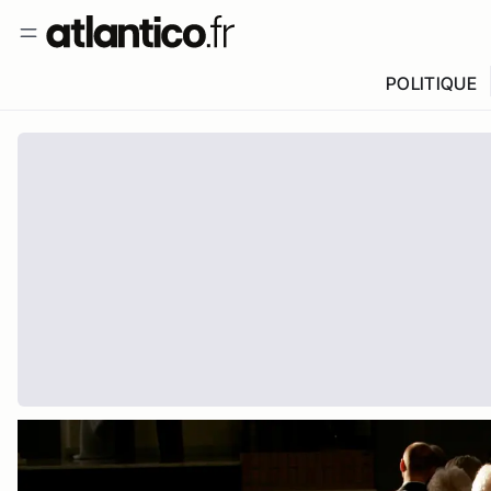
POLITIQUE