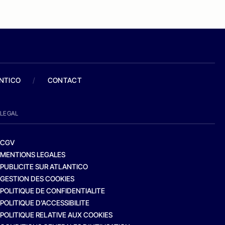
ANTICO
/
CONTACT
LEGAL
CGV
MENTIONS LEGALES
PUBLICITE SUR ATLANTICO
GESTION DES COOKIES
POLITIQUE DE CONFIDENTIALITE
POLITIQUE D’ACCESSIBILITE
POLITIQUE RELATIVE AUX COOKIES