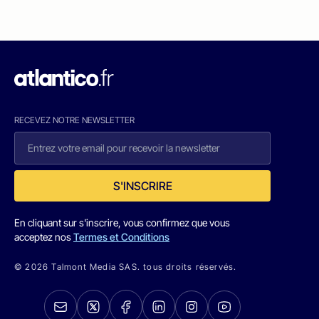
RECEVEZ NOTRE NEWSLETTER
S'INSCRIRE
En cliquant sur s'inscrire, vous confirmez que vous
acceptez nos
Termes et Conditions
© 2026 Talmont Media SAS. tous droits réservés.