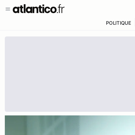
POLITIQUE