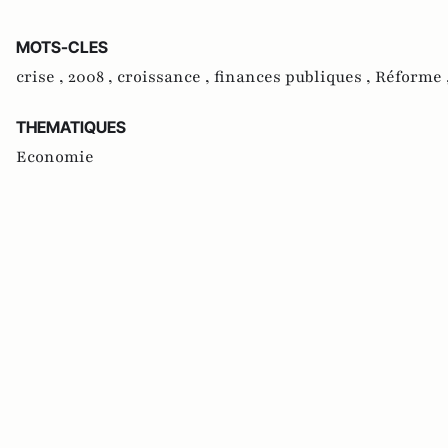
MOTS-CLES
crise ,
2008 ,
croissance ,
finances publiques ,
Réforme 
THEMATIQUES
Economie