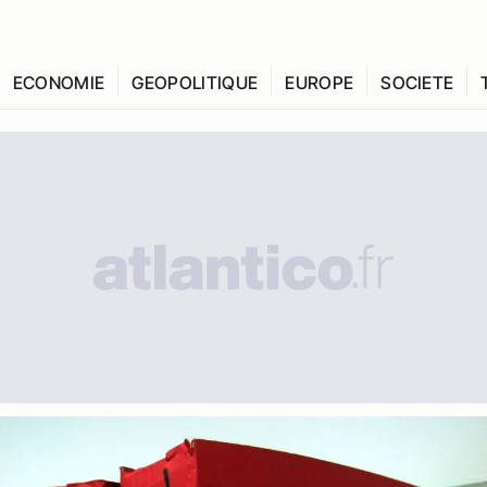
ECONOMIE
GEOPOLITIQUE
EUROPE
SOCIETE