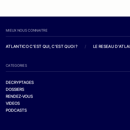
MIEUX NOUS CONNAITRE
ATLANTICO C'EST QUI, C'EST QUOI ?
/
LE RESEAU D'ATL
CATEGORIES
DECRYPTAGES
DOSSIERS
RENDEZ-VOUS
VIDEOS
PODCASTS