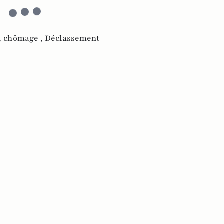
,
chômage ,
Déclassement