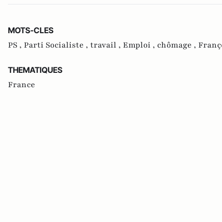
MOTS-CLES
PS ,
Parti Socialiste ,
travail ,
Emploi ,
chômage ,
Franç
THEMATIQUES
France