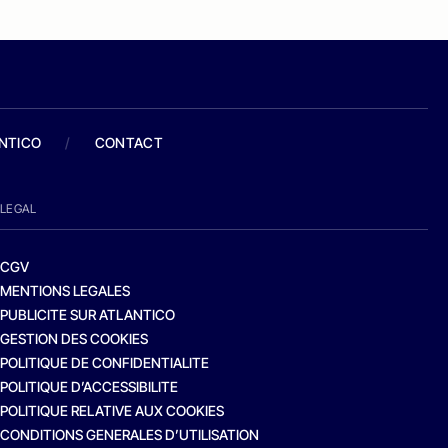
ANTICO
/
CONTACT
LEGAL
CGV
MENTIONS LEGALES
PUBLICITE SUR ATLANTICO
GESTION DES COOKIES
POLITIQUE DE CONFIDENTIALITE
POLITIQUE D’ACCESSIBILITE
POLITIQUE RELATIVE AUX COOKIES
CONDITIONS GENERALES D’UTILISATION