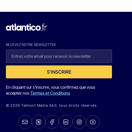
RECEVEZ NOTRE NEWSLETTER
S'INSCRIRE
En cliquant sur s'inscrire, vous confirmez que vous
acceptez nos
Termes et Conditions
© 2026 Talmont Media SAS. tous droits réservés.