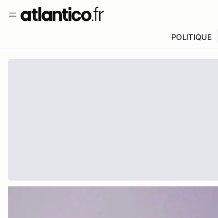
POLITIQUE