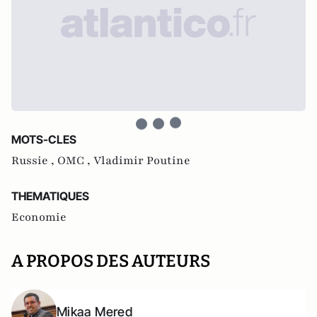
MOTS-CLES
Russie ,
OMC ,
Vladimir Poutine
THEMATIQUES
Economie
A PROPOS DES AUTEURS
Mikaa Mered