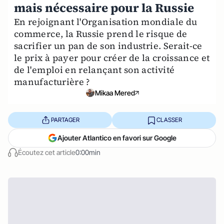
mais nécessaire pour la Russie
En rejoignant l'Organisation mondiale du
commerce, la Russie prend le risque de
sacrifier un pan de son industrie. Serait-ce
le prix à payer pour créer de la croissance et
de l'emploi en relançant son activité
manufacturière ?
Mikaa Mered
PARTAGER
CLASSER
Ajouter Atlantico en favori sur Google
Écoutez cet article
0:00min