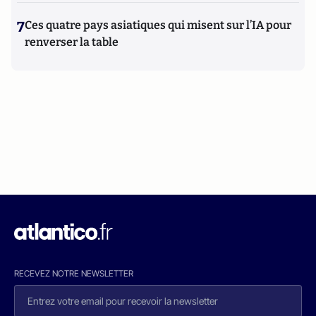
7
Ces quatre pays asiatiques qui misent sur l’IA pour
renverser la table
RECEVEZ NOTRE NEWSLETTER