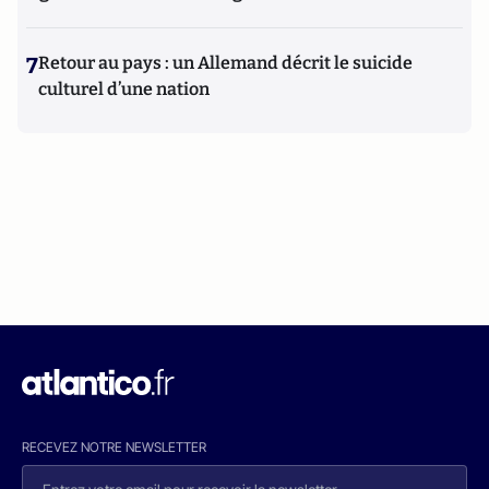
7
Retour au pays : un Allemand décrit le suicide
culturel d’une nation
RECEVEZ NOTRE NEWSLETTER