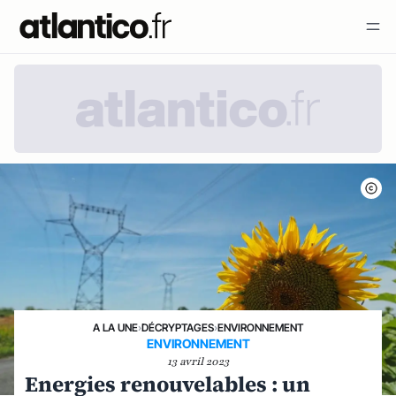
A LA UNE
›
DÉCRYPTAGES
›
ENVIRONNEMENT
ENVIRONNEMENT
13 avril 2023
Energies renouvelables : un