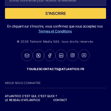
S'INSCRIRE
En cliquant sur s'inscrire, vous confirmez que vous acceptez nos
Termes et Conditions
© 2026 Talmont Media SAS. tous droits réservés.
TOUSLESCONTACTS@ATLANTICO.FR
MIEUX NOUS CONNAITRE
ATLANTICO C'EST QUI, C'EST QUOI ?
/
LE RESEAU D'ATLANTICO
/
CONTACT