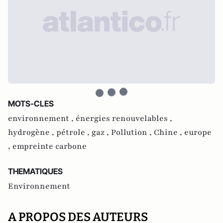
MOTS-CLES
environnement ,
énergies renouvelables ,
hydrogène ,
pétrole ,
gaz ,
Pollution ,
Chine ,
europe
,
empreinte carbone
THEMATIQUES
Environnement
A PROPOS DES AUTEURS