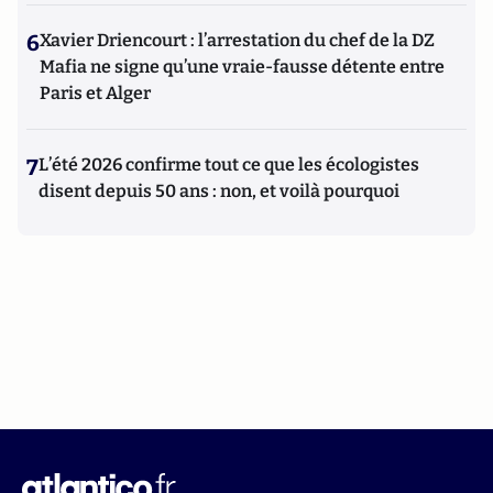
6
Xavier Driencourt : l’arrestation du chef de la DZ
Mafia ne signe qu’une vraie-fausse détente entre
Paris et Alger
7
L’été 2026 confirme tout ce que les écologistes
disent depuis 50 ans : non, et voilà pourquoi