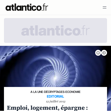
A LA UNE
›
DÉCRYPTAGES
›
ECONOMIE
EDITORIAL
13 juillet 2013
Emploi, logement, épargne :