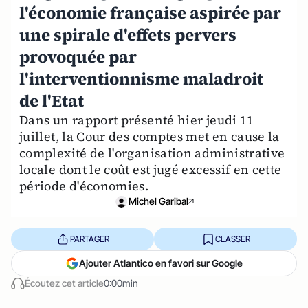
l'économie française aspirée par
une spirale d'effets pervers
provoquée par
l'interventionnisme maladroit
de l'Etat
Dans un rapport présenté hier jeudi 11
juillet, la Cour des comptes met en cause la
complexité de l'organisation administrative
locale dont le coût est jugé excessif en cette
période d'économies.
Michel Garibal
PARTAGER
CLASSER
Ajouter Atlantico en favori sur Google
Écoutez cet article
0:00min