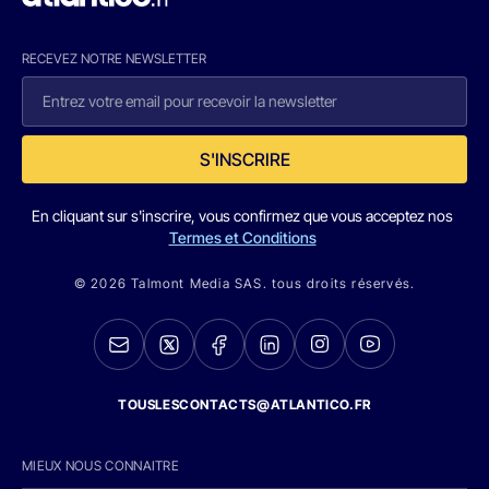
RECEVEZ NOTRE NEWSLETTER
S'INSCRIRE
En cliquant sur s'inscrire, vous confirmez que vous acceptez nos
Termes et Conditions
© 2026 Talmont Media SAS. tous droits réservés.
TOUSLESCONTACTS@ATLANTICO.FR
MIEUX NOUS CONNAITRE