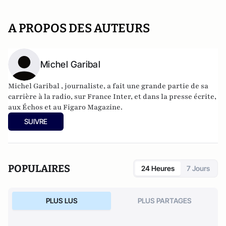
A PROPOS DES AUTEURS
Michel Garibal
Michel Garibal , journaliste, a fait une grande partie de sa
carrière à la radio, sur France Inter, et dans la presse écrite,
aux Échos et au Figaro Magazine.
SUIVRE
POPULAIRES
24 Heures
7 Jours
PLUS LUS
PLUS PARTAGES