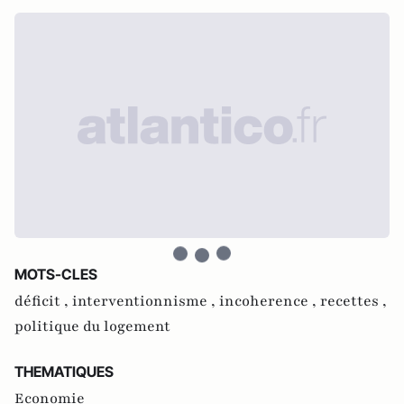
MOTS-CLES
déficit ,
interventionnisme ,
incoherence ,
recettes ,
politique du logement
THEMATIQUES
Economie