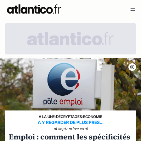
A LA UNE
›
DÉCRYPTAGES
›
ECONOMIE
A Y REGARDER DE PLUS PRES...
16 septembre 2016
Emploi : comment les spécificités