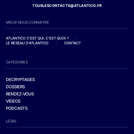
TOUSLESCONTACTS@ATLANTICO.FR
MIEUX NOUS CONNAITRE
ATLANTICO C'EST QUI, C'EST QUOI ?
/
LE RESEAU D'ATLANTICO
/
CONTACT
CATEGORIES
DECRYPTAGES
DOSSIERS
RENDEZ-VOUS
VIDEOS
PODCASTS
LEGAL