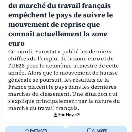
du marché du travail français
empêchent le pays de suivre le
mouvement de reprise que
connaît actuellement la zone
euro
Ce mardi, Eurostat a publié les derniers
chiffres de l'emploi de la zone euro et de
l'UE28 pour le deuxième trimestre de cette
année. Alors que le mouvement de hausse
générale se poursuit, les résultats de la
France placent le pays dans les dernières
marches du classement. Une situation qui
s'explique principalement par la nature du
marché du travail français.
Eric Heyer
PARTAGER
CLASSER