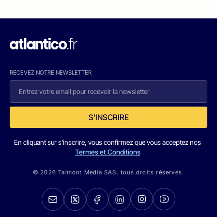
RECEVEZ NOTRE NEWSLETTER
S'INSCRIRE
En cliquant sur s'inscrire, vous confirmez que vous acceptez nos
Termes et Conditions
© 2026 Talmont Media SAS. tous droits réservés.