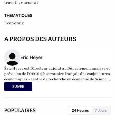
travail ,
eurostat
THEMATIQUES
Economie
A PROPOS DES AUTEURS
Eric Heyer
Éric Heyer est Directeur adjoint au Département analyse et
prévision de l'OFCE (observatoire français des conjonctures
économiques - centre de recherche en économie de Sciences
Po).
SUIVRE
POPULAIRES
24 Heures
7 Jours