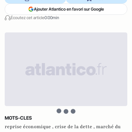
Ajouter Atlantico en favori sur Google
Écoutez cet article
0:00min
MOTS-CLES
reprise économique ,
crise de la dette ,
marché du