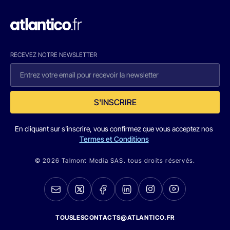
RECEVEZ NOTRE NEWSLETTER
S'INSCRIRE
En cliquant sur s'inscrire, vous confirmez que vous acceptez nos
Termes et Conditions
© 2026 Talmont Media SAS. tous droits réservés.
TOUSLESCONTACTS@ATLANTICO.FR