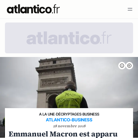
A LA UNE
›
DÉCRYPTAGES
›
BUSINESS
ATLANTICO-BUSINESS
28 novembre 2018
Emmanuel Macron est apparu