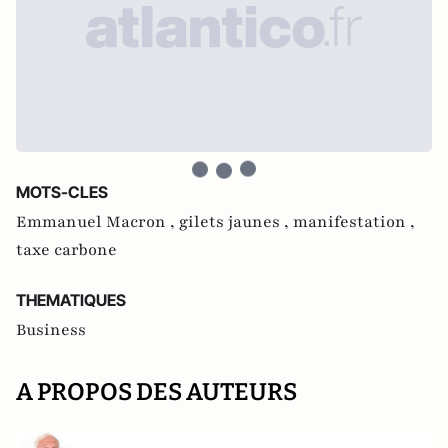
MOTS-CLES
Emmanuel Macron ,
gilets jaunes ,
manifestation ,
taxe carbone
THEMATIQUES
Business
A PROPOS DES AUTEURS