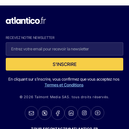
RECEVEZ NOTRE NEWSLETTER
S'INSCRIRE
En cliquant sur s'inscrire, vous confirmez que vous acceptez nos
Termes et Conditions
© 2026 Talmont Media SAS. tous droits réservés.
TOUSLESCONTACTS@ATLANTICO.FR