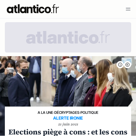
A LA UNE
›
DÉCRYPTAGES
›
POLITIQUE
ALERTE IRONIE
21 juin 2021
Elections piège à cons : et les cons