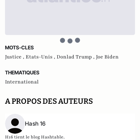
MOTS-CLES
Justice ,
Etats-Unis ,
Donlad Trump ,
Joe Biden
THEMATIQUES
International
A PROPOS DES AUTEURS
Hash 16
H16 tient le blog
Hashtable
.