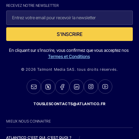
RECEVEZ NOTRE NEWSLETTER
S'INSCRIRE
En cliquant sur s'inscrire, vous confirmez que vous acceptez nos
Termes et Conditions
© 2026 Talmont Media SAS. tous droits réservés.
TOUSLESCONTACTS@ATLANTICO.FR
MIEUX NOUS CONNAITRE
ATLANTICO C'EST QUI, C'EST QUOI ?
/