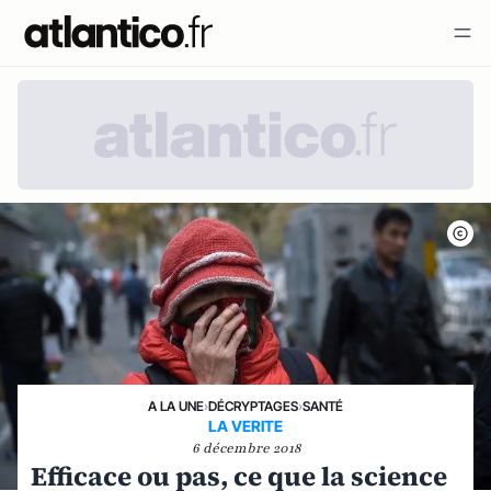
A LA UNE
›
DÉCRYPTAGES
›
SANTÉ
LA VERITE
6 décembre 2018
Efficace ou pas, ce que la science