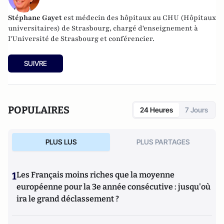
Stéphane Gayet
est médecin des hôpitaux au CHU (Hôpitaux
universitaires) de Strasbourg, chargé d'enseignement à
l'Université de Strasbourg et conférencier.
SUIVRE
POPULAIRES
24 Heures
7 Jours
PLUS LUS
PLUS PARTAGES
1
Les Français moins riches que la moyenne
européenne pour la 3e année consécutive : jusqu'où
ira le grand déclassement ?