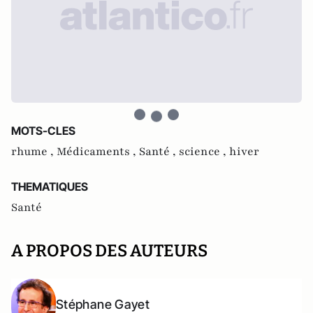
MOTS-CLES
rhume ,
Médicaments ,
Santé ,
science ,
hiver
THEMATIQUES
Santé
A PROPOS DES AUTEURS
Stéphane Gayet