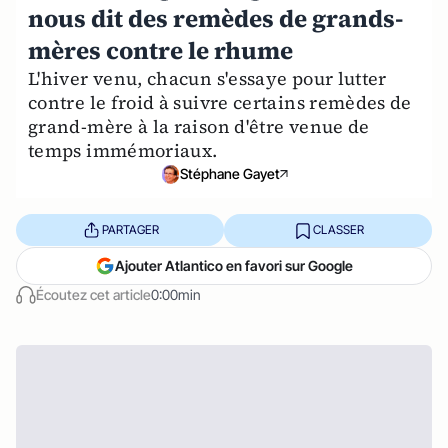
nous dit des remèdes de grands-
mères contre le rhume
L'hiver venu, chacun s'essaye pour lutter
contre le froid à suivre certains remèdes de
grand-mère à la raison d'être venue de
temps immémoriaux.
Stéphane Gayet
PARTAGER
CLASSER
Ajouter Atlantico en favori sur Google
Écoutez cet article
0:00min