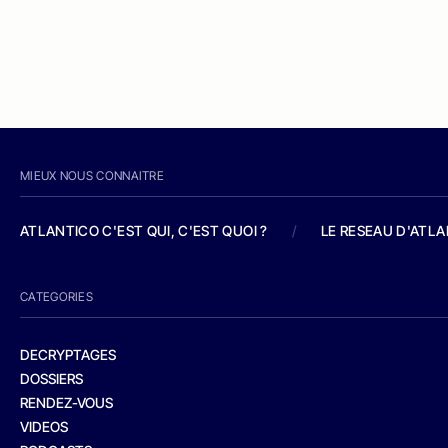
MIEUX NOUS CONNAITRE
ATLANTICO C'EST QUI, C'EST QUOI ?
/
LE RESEAU D'ATL
CATEGORIES
DECRYPTAGES
DOSSIERS
RENDEZ-VOUS
VIDEOS