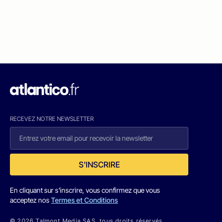
RECEVEZ NOTRE NEWSLETTER
S'INSCRIRE
En cliquant sur s'inscrire, vous confirmez que vous
acceptez nos
Termes et Conditions
© 2026 Talmont Media SAS. tous droits réservés.