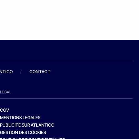
ANTICO
/
CONTACT
LEGAL
CGV
MENTIONS LEGALES
PUBLICITE SUR ATLANTICO
GESTION DES COOKIES