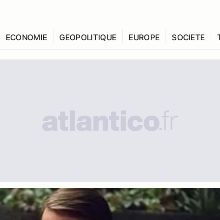
ECONOMIE
GEOPOLITIQUE
EUROPE
SOCIETE