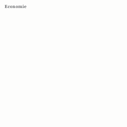
Economie