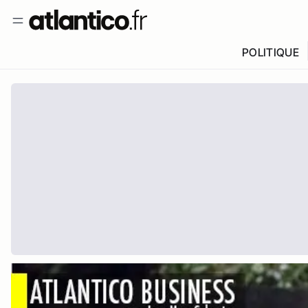
POLITIQUE