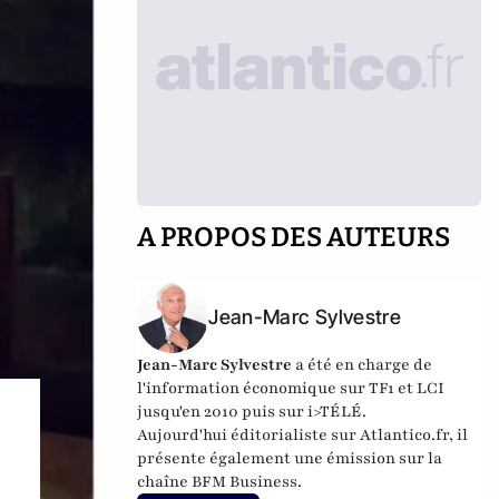
A PROPOS DES AUTEURS
Jean-Marc Sylvestre
Jean-Marc Sylvestre
a été en charge de
l'information économique sur TF1 et LCI
jusqu'en 2010 puis sur i>TÉLÉ.
Aujourd'hui éditorialiste sur Atlantico.fr, il
présente également une émission sur la
chaîne BFM Business.