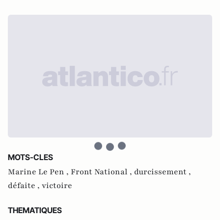
MOTS-CLES
Marine Le Pen ,
Front National ,
durcissement ,
défaite ,
victoire
THEMATIQUES