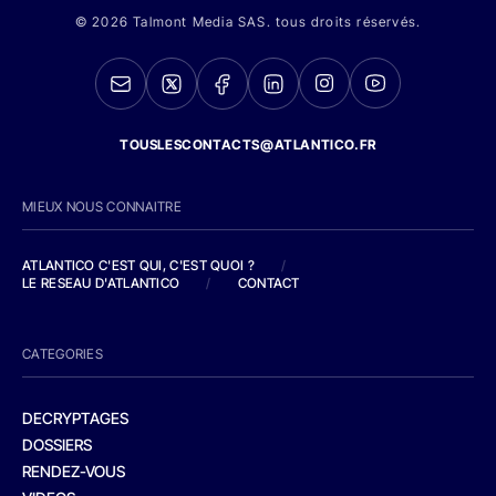
© 2026 Talmont Media SAS. tous droits réservés.
TOUSLESCONTACTS@ATLANTICO.FR
MIEUX NOUS CONNAITRE
ATLANTICO C'EST QUI, C'EST QUOI ?
/
LE RESEAU D'ATLANTICO
/
CONTACT
CATEGORIES
DECRYPTAGES
DOSSIERS
RENDEZ-VOUS