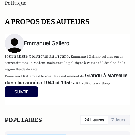
Politique
A PROPOS DES AUTEURS
Emmanuel Galiero
Journaliste politique au Figaro,
Emmanuel Galiero suit les partis
souverainistes, le Modem, mais aussi la politique à Paris et à l'échelon de la
région Ile-de-France.
Grandir à Marseille
Emmanuel Galiero est le co-auteur notamment de
dans les années 1940 et 1950
aux
éditions wartberg.
SUIVRE
POPULAIRES
24 Heures
7 Jours