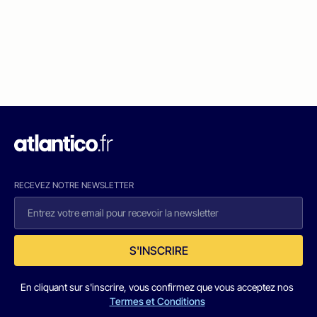
RECEVEZ NOTRE NEWSLETTER
S'INSCRIRE
En cliquant sur s'inscrire, vous confirmez que vous acceptez nos
Termes et Conditions