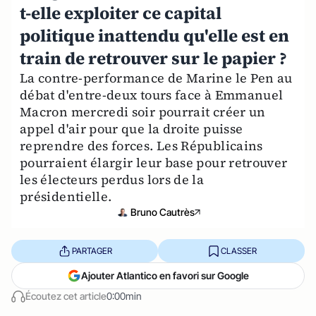
t-elle exploiter ce capital
politique inattendu qu'elle est en
train de retrouver sur le papier ?
La contre-performance de Marine le Pen au
débat d'entre-deux tours face à Emmanuel
Macron mercredi soir pourrait créer un
appel d'air pour que la droite puisse
reprendre des forces. Les Républicains
pourraient élargir leur base pour retrouver
les électeurs perdus lors de la
présidentielle.
Bruno Cautrès
PARTAGER
CLASSER
Ajouter Atlantico en favori sur Google
Écoutez cet article
0:00min