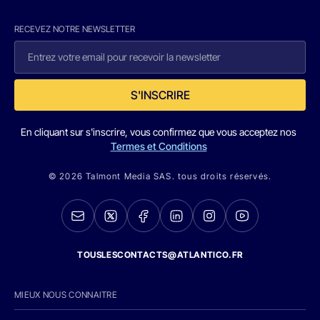
RECEVEZ NOTRE NEWSLETTER
S'INSCRIRE
En cliquant sur s'inscrire, vous confirmez que vous acceptez nos
Termes et Conditions
© 2026 Talmont Media SAS. tous droits réservés.
TOUSLESCONTACTS@ATLANTICO.FR
MIEUX NOUS CONNAITRE