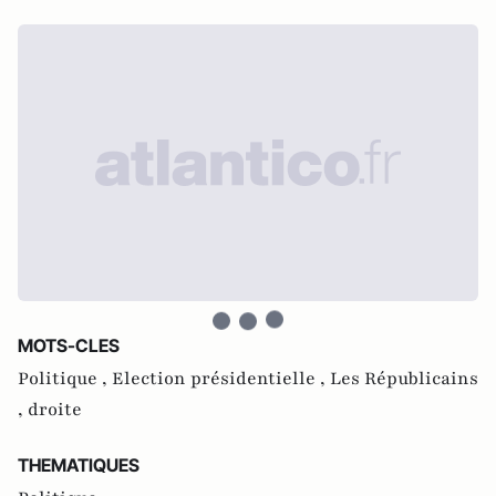
MOTS-CLES
Politique ,
Election présidentielle ,
Les Républicains
,
droite
THEMATIQUES