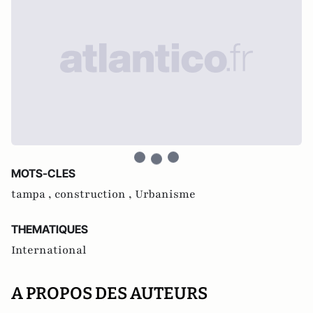
MOTS-CLES
tampa ,
construction ,
Urbanisme
THEMATIQUES
International
A PROPOS DES AUTEURS