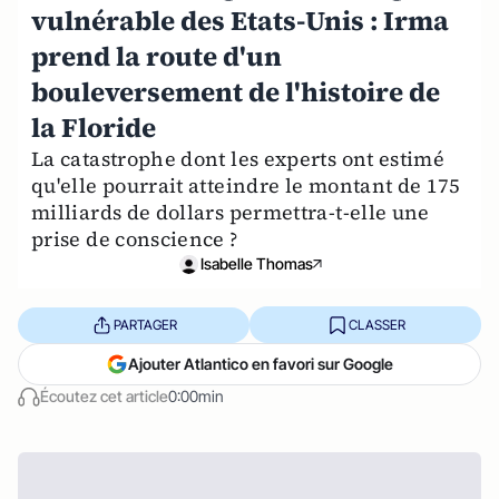
vulnérable des Etats-Unis : Irma
prend la route d'un
bouleversement de l'histoire de
la Floride
La catastrophe dont les experts ont estimé
qu'elle pourrait atteindre le montant de 175
milliards de dollars permettra-t-elle une
prise de conscience ?
Isabelle Thomas
PARTAGER
CLASSER
Ajouter Atlantico en favori sur Google
Écoutez cet article
0:00min