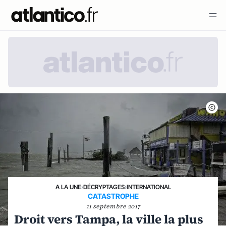
A LA UNE
›
DÉCRYPTAGES
›
INTERNATIONAL
CATASTROPHE
11 septembre 2017
Droit vers Tampa, la ville la plus