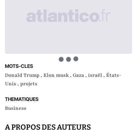
MOTS-CLES
Donald Trump ,
Elon musk ,
Gaza ,
israël ,
États-
Unis ,
projets
THEMATIQUES
Business
A PROPOS DES AUTEURS