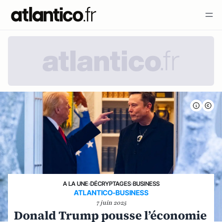
A LA UNE
›
DÉCRYPTAGES
›
BUSINESS
ATLANTICO-BUSINESS
7 juin 2025
Donald Trump pousse l’économie