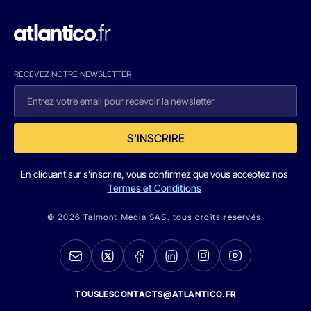
RECEVEZ NOTRE NEWSLETTER
S'INSCRIRE
En cliquant sur s'inscrire, vous confirmez que vous acceptez nos
Termes et Conditions
© 2026 Talmont Media SAS. tous droits réservés.
TOUSLESCONTACTS@ATLANTICO.FR