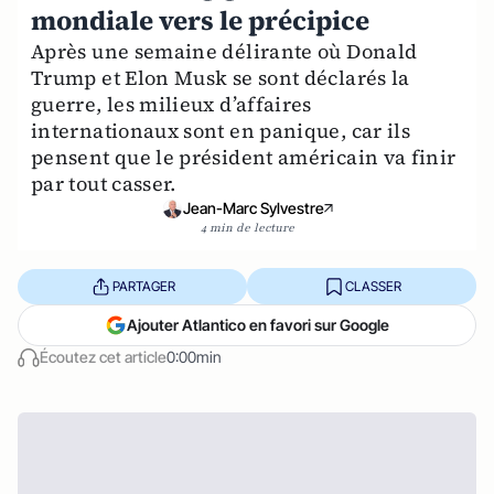
mondiale vers le précipice
Après une semaine délirante où Donald
Trump et Elon Musk se sont déclarés la
guerre, les milieux d’affaires
internationaux sont en panique, car ils
pensent que le président américain va finir
par tout casser.
Jean-Marc Sylvestre
4 min de lecture
PARTAGER
CLASSER
Ajouter Atlantico en favori sur Google
Écoutez cet article
0:00min