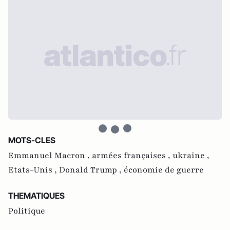
MOTS-CLES
Emmanuel Macron ,
armées françaises ,
ukraine ,
Etats-Unis ,
Donald Trump ,
économie de guerre
THEMATIQUES
Politique