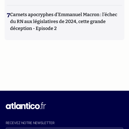
7
Carnets apocryphes d’Emmanuel Macron : l’échec
du RN aux législatives de 2024, cette grande
déception - Episode 2
RECEVEZ NOTRE NEWSLETTER