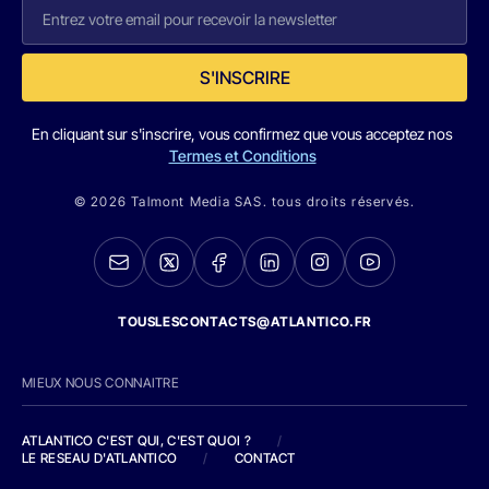
S'INSCRIRE
En cliquant sur s'inscrire, vous confirmez que vous acceptez nos
Termes et Conditions
© 2026 Talmont Media SAS. tous droits réservés.
TOUSLESCONTACTS@ATLANTICO.FR
MIEUX NOUS CONNAITRE
ATLANTICO C'EST QUI, C'EST QUOI ?
/
LE RESEAU D'ATLANTICO
/
CONTACT