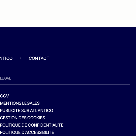
ANTICO
/
CONTACT
LEGAL
CGV
MENTIONS LEGALES
PUBLICITE SUR ATLANTICO
GESTION DES COOKIES
POLITIQUE DE CONFIDENTIALITE
POLITIQUE D’ACCESSIBILITE