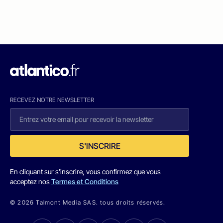
RECEVEZ NOTRE NEWSLETTER
S'INSCRIRE
En cliquant sur s'inscrire, vous confirmez que vous
acceptez nos
Termes et Conditions
© 2026 Talmont Media SAS. tous droits réservés.