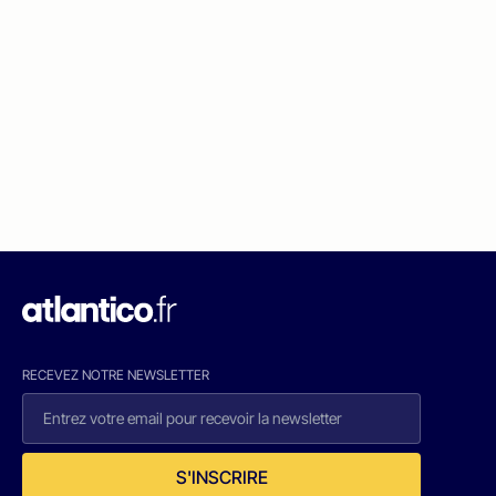
RECEVEZ NOTRE NEWSLETTER
S'INSCRIRE