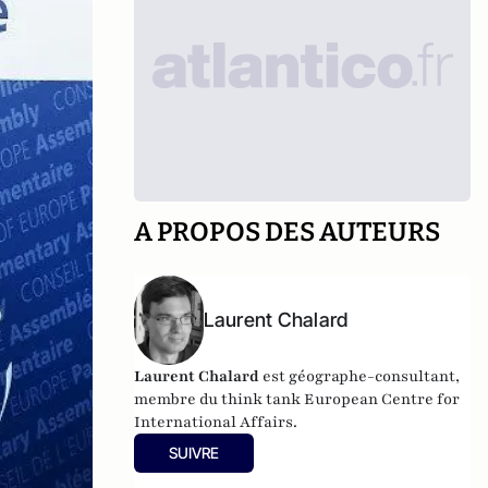
A PROPOS DES AUTEURS
Laurent Chalard
Laurent Chalard
est géographe-consultant,
membre du think tank
European Centre for
International Affairs.
SUIVRE