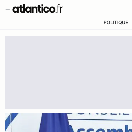
POLITIQUE