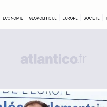
ECONOMIE
GEOPOLITIQUE
EUROPE
SOCIETE