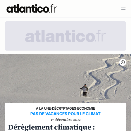
A LA UNE
›
DÉCRYPTAGES
›
ECONOMIE
PAS DE VACANCES POUR LE CLIMAT
17 décembre 2014
Dérèglement climatique :