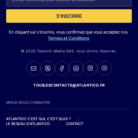
S'INSCRIRE
En cliquant sur s'inscrire, vous confirmez que vous acceptez nos
Termes et Conditions
© 2026 Talmont Media SAS. tous droits réservés.
TOUSLESCONTACTS@ATLANTICO.FR
MIEUX NOUS CONNAITRE
ATLANTICO C'EST QUI, C'EST QUOI ?
/
LE RESEAU D'ATLANTICO
/
CONTACT