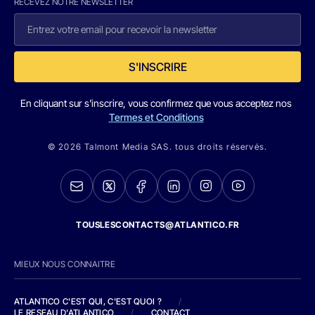
RECEVEZ NOTRE NEWSLETTER
S'INSCRIRE
En cliquant sur s'inscrire, vous confirmez que vous acceptez nos
Termes et Conditions
© 2026 Talmont Media SAS. tous droits réservés.
TOUSLESCONTACTS@ATLANTICO.FR
MIEUX NOUS CONNAITRE
ATLANTICO C'EST QUI, C'EST QUOI ?
/
LE RESEAU D'ATLANTICO
/
CONTACT