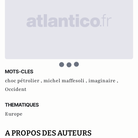
MOTS-CLES
choc pétrolier ,
michel maffesoli ,
imaginaire ,
Occident
THEMATIQUES
Europe
A PROPOS DES AUTEURS