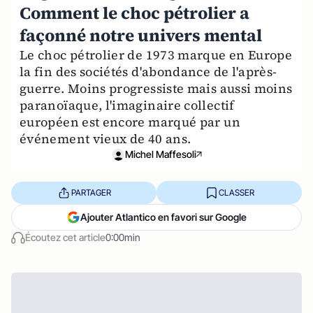
Comment le choc pétrolier a
façonné notre univers mental
Le choc pétrolier de 1973 marque en Europe
la fin des sociétés d'abondance de l'après-
guerre. Moins progressiste mais aussi moins
paranoïaque, l'imaginaire collectif
européen est encore marqué par un
événement vieux de 40 ans.
Michel Maffesoli
PARTAGER
CLASSER
Ajouter Atlantico en favori sur Google
Écoutez cet article
0:00min