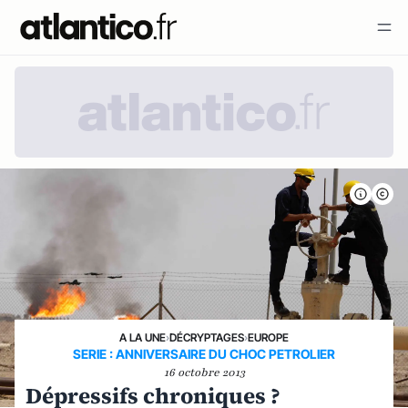
A LA UNE
›
DÉCRYPTAGES
›
EUROPE
SERIE : ANNIVERSAIRE DU CHOC PETROLIER
16 octobre 2013
Dépressifs chroniques ?