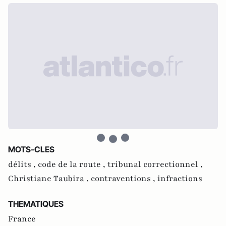
MOTS-CLES
délits ,
code de la route ,
tribunal correctionnel ,
Christiane Taubira ,
contraventions ,
infractions
THEMATIQUES
France