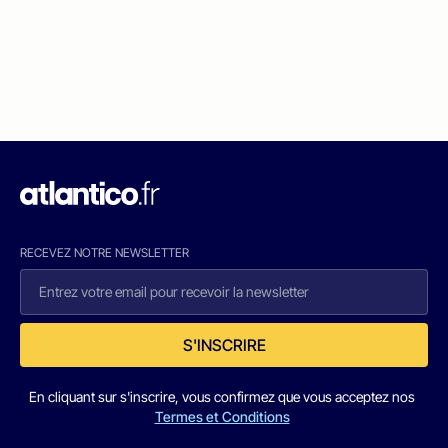
RECEVEZ NOTRE NEWSLETTER
S'INSCRIRE
En cliquant sur s'inscrire, vous confirmez que vous acceptez nos
Termes et Conditions