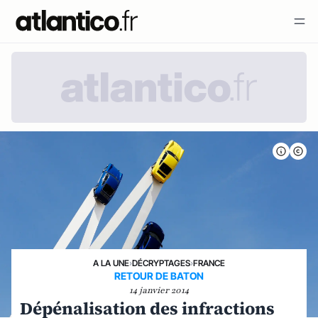
A LA UNE
›
DÉCRYPTAGES
›
FRANCE
RETOUR DE BATON
14 janvier 2014
Dépénalisation des infractions