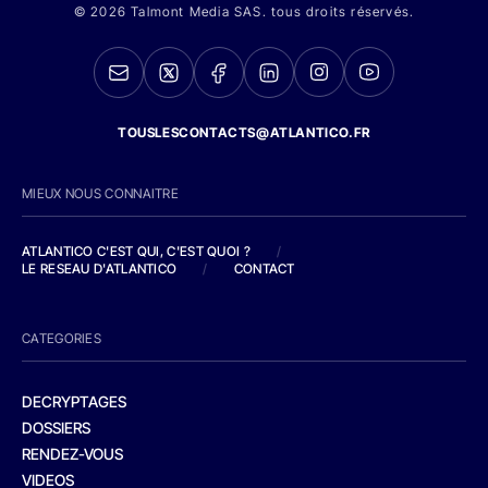
© 2026 Talmont Media SAS. tous droits réservés.
TOUSLESCONTACTS@ATLANTICO.FR
MIEUX NOUS CONNAITRE
ATLANTICO C'EST QUI, C'EST QUOI ?
/
LE RESEAU D'ATLANTICO
/
CONTACT
CATEGORIES
DECRYPTAGES
DOSSIERS
RENDEZ-VOUS
VIDEOS