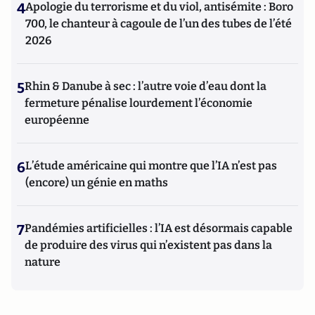
4
Apologie du terrorisme et du viol, antisémite : Boro
700, le chanteur à cagoule de l’un des tubes de l’été
2026
5
Rhin & Danube à sec : l’autre voie d’eau dont la
fermeture pénalise lourdement l’économie
européenne
6
L’étude américaine qui montre que l’IA n’est pas
(encore) un génie en maths
7
Pandémies artificielles : l’IA est désormais capable
de produire des virus qui n’existent pas dans la
nature