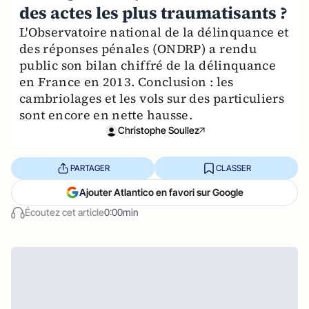
des actes les plus traumatisants ?
L'Observatoire national de la délinquance et
des réponses pénales (ONDRP) a rendu
public son bilan chiffré de la délinquance
en France en 2013. Conclusion : les
cambriolages et les vols sur des particuliers
sont encore en nette hausse.
Christophe Soullez
PARTAGER
CLASSER
Ajouter Atlantico en favori sur Google
Écoutez cet article
0:00min