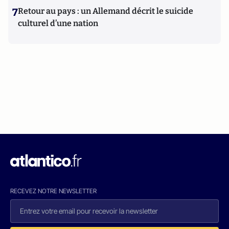
7
Retour au pays : un Allemand décrit le suicide
culturel d’une nation
RECEVEZ NOTRE NEWSLETTER