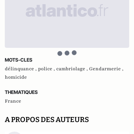
MOTS-CLES
délinquance ,
police ,
cambriolage ,
Gendarmerie ,
homicide
THEMATIQUES
France
A PROPOS DES AUTEURS