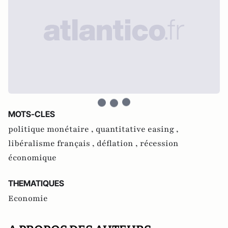
MOTS-CLES
politique monétaire ,
quantitative easing ,
libéralisme français ,
déflation ,
récession
économique
THEMATIQUES
Economie