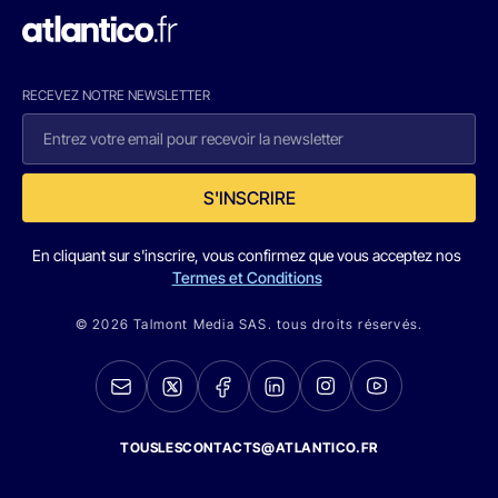
RECEVEZ NOTRE NEWSLETTER
S'INSCRIRE
En cliquant sur s'inscrire, vous confirmez que vous acceptez nos
Termes et Conditions
© 2026 Talmont Media SAS. tous droits réservés.
TOUSLESCONTACTS@ATLANTICO.FR