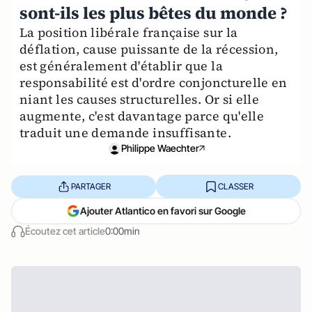
sont-ils les plus bêtes du monde ?
La position libérale française sur la
déflation, cause puissante de la récession,
est généralement d'établir que la
responsabilité est d'ordre conjoncturelle en
niant les causes structurelles. Or si elle
augmente, c'est davantage parce qu'elle
traduit une demande insuffisante.
Philippe Waechter
PARTAGER
CLASSER
Ajouter Atlantico en favori sur Google
Écoutez cet article
0:00min