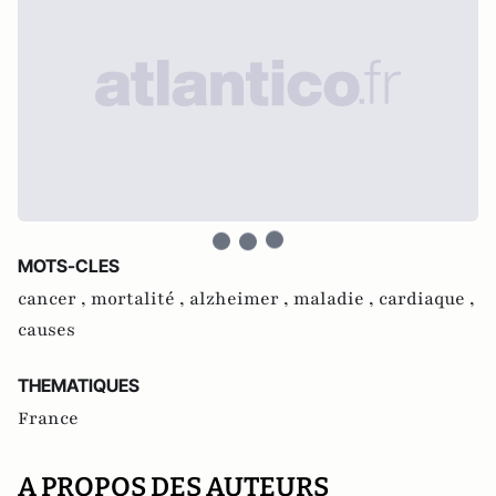
MOTS-CLES
cancer ,
mortalité ,
alzheimer ,
maladie ,
cardiaque ,
causes
THEMATIQUES
France
A PROPOS DES AUTEURS