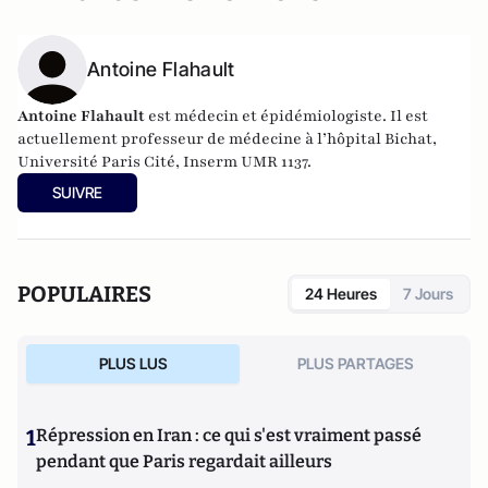
Antoine Flahault
Antoine Flahault
est médecin et épidémiologiste. Il est
actuellement professeur de médecine à l’hôpital Bichat,
Université Paris Cité, Inserm UMR 1137.
SUIVRE
POPULAIRES
24 Heures
7 Jours
PLUS LUS
PLUS PARTAGES
1
Répression en Iran : ce qui s'est vraiment passé
pendant que Paris regardait ailleurs