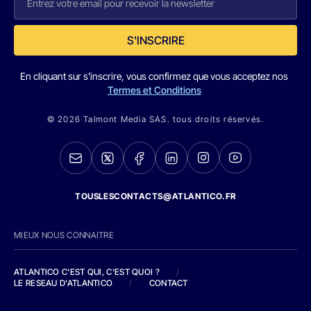
S'INSCRIRE
En cliquant sur s'inscrire, vous confirmez que vous acceptez nos
Termes et Conditions
© 2026 Talmont Media SAS. tous droits réservés.
TOUSLESCONTACTS@ATLANTICO.FR
MIEUX NOUS CONNAITRE
ATLANTICO C'EST QUI, C'EST QUOI ?
/
LE RESEAU D'ATLANTICO
/
CONTACT