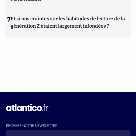
7
Et si nos craintes sur les habitudes de lecture de la
génération Z étaient largement infondées ?
RECEVEZ NOTRE NEWSLETTER