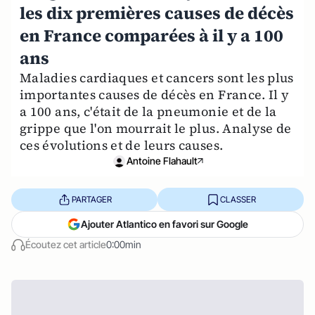
les dix premières causes de décès
en France comparées à il y a 100
ans
Maladies cardiaques et cancers sont les plus
importantes causes de décès en France. Il y
a 100 ans, c'était de la pneumonie et de la
grippe que l'on mourrait le plus. Analyse de
ces évolutions et de leurs causes.
Antoine Flahault
PARTAGER
CLASSER
Ajouter Atlantico en favori sur Google
Écoutez cet article
0:00min