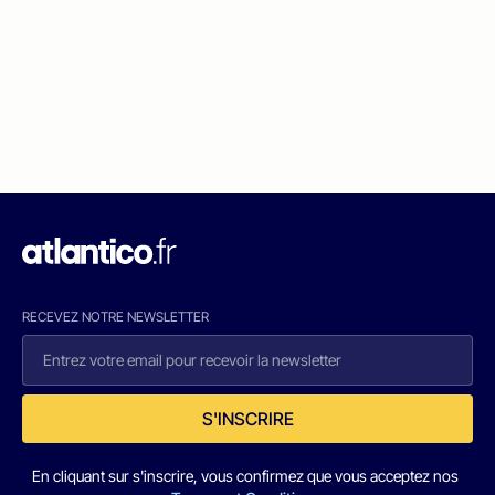
RECEVEZ NOTRE NEWSLETTER
S'INSCRIRE
En cliquant sur s'inscrire, vous confirmez que vous acceptez nos