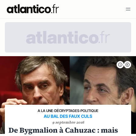
A LA UNE
›
DÉCRYPTAGES
›
POLITIQUE
AU BAL DES FAUX CULS
9 septembre 2016
De Bygmalion à Cahuzac : mais