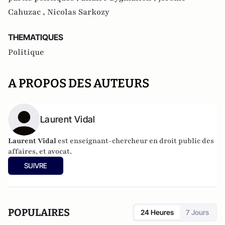
Cahuzac ,
Nicolas Sarkozy
THEMATIQUES
Politique
A PROPOS DES AUTEURS
Laurent Vidal
Laurent Vidal
est enseignant-chercheur en droit public des
affaires, et avocat.
SUIVRE
POPULAIRES
24 Heures
7 Jours