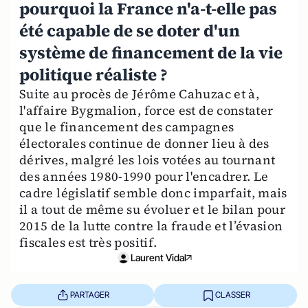
pourquoi la France n'a-t-elle pas
été capable de se doter d'un
système de financement de la vie
politique réaliste ?
Suite au procès de Jérôme Cahuzac et à,
l'affaire Bygmalion, force est de constater
que le financement des campagnes
électorales continue de donner lieu à des
dérives, malgré les lois votées au tournant
des années 1980-1990 pour l'encadrer. Le
cadre législatif semble donc imparfait, mais
il a tout de même su évoluer et le bilan pour
2015 de la lutte contre la fraude et l’évasion
fiscales est très positif.
Laurent Vidal
PARTAGER
CLASSER