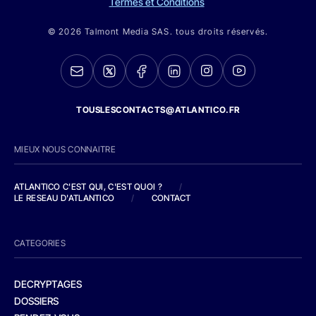
Termes et Conditions
© 2026 Talmont Media SAS. tous droits réservés.
TOUSLESCONTACTS@ATLANTICO.FR
MIEUX NOUS CONNAITRE
ATLANTICO C'EST QUI, C'EST QUOI ?
/
LE RESEAU D'ATLANTICO
/
CONTACT
CATEGORIES
DECRYPTAGES
DOSSIERS