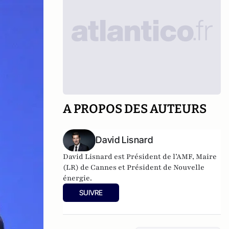
A PROPOS DES AUTEURS
David Lisnard
David Lisnard est Président de l’AMF, Maire
(LR) de Cannes et Président de Nouvelle
énergie.
SUIVRE