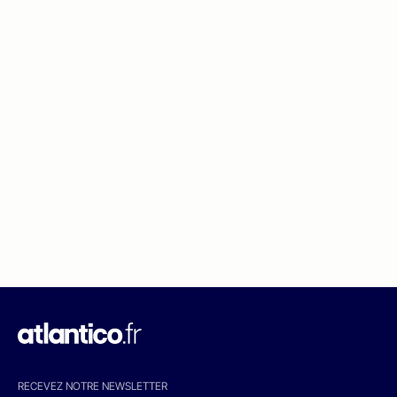
RECEVEZ NOTRE NEWSLETTER