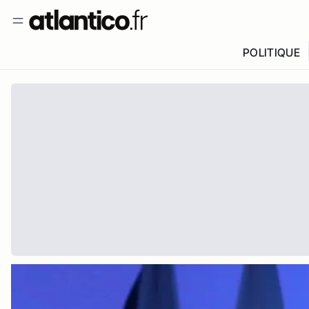
POLITIQUE