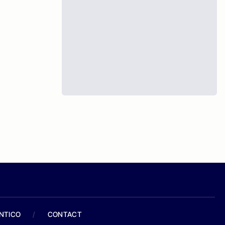
ANTICO
/
CONTACT