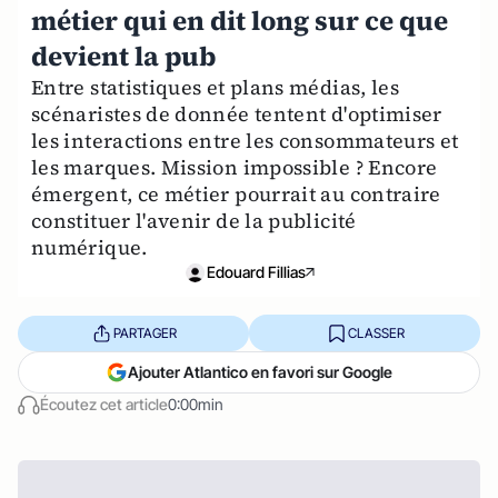
métier qui en dit long sur ce que
devient la pub
Entre statistiques et plans médias, les
scénaristes de donnée tentent d'optimiser
les interactions entre les consommateurs et
les marques. Mission impossible ? Encore
émergent, ce métier pourrait au contraire
constituer l'avenir de la publicité
numérique.
Edouard Fillias
PARTAGER
CLASSER
Ajouter Atlantico en favori sur Google
Écoutez cet article
0:00min