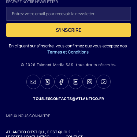
RECEVEZ NOTRE NEWSLETTER
S'INSCRIRE
En cliquant sur s'inscrire, vous confirmez que vous acceptez nos
Termes et Conditions
© 2026 Talmont Media SAS. tous droits réservés.
TOUSLESCONTACTS@ATLANTICO.FR
MIEUX NOUS CONNAITRE
ATLANTICO C'EST QUI, C'EST QUOI ?
/
LE RESEAU D'ATLANTICO
/
CONTACT