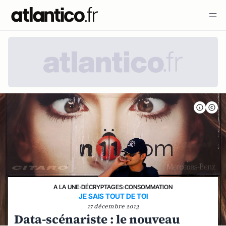
A LA UNE
›
DÉCRYPTAGES
›
CONSOMMATION
JE SAIS TOUT DE TOI
17 décembre 2013
Data-scénariste : le nouveau