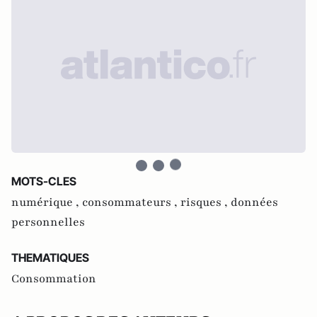
MOTS-CLES
numérique ,
consommateurs ,
risques ,
données
personnelles
THEMATIQUES
Consommation