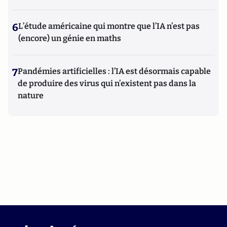
6
L’étude américaine qui montre que l’IA n’est pas
(encore) un génie en maths
7
Pandémies artificielles : l’IA est désormais capable
de produire des virus qui n’existent pas dans la
nature