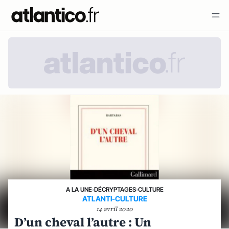
A LA UNE
›
DÉCRYPTAGES
›
CULTURE
ATLANTI-CULTURE
14 avril 2020
D’un cheval l’autre : Un