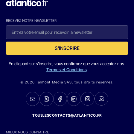
RECEVEZ NOTRE NEWSLETTER
S'INSCRIRE
En cliquant sur s'inscrire, vous confirmez que vous acceptez nos
Termes et Conditions
© 2026 Talmont Media SAS. tous droits réservés.
TOUSLESCONTACTS@ATLANTICO.FR
MIEUX NOUS CONNAITRE