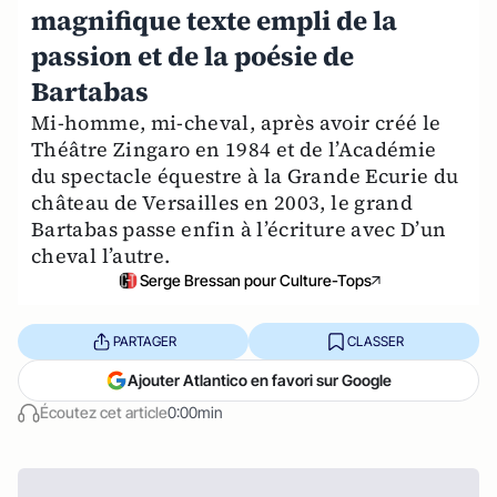
magnifique texte empli de la
passion et de la poésie de
Bartabas
Mi-homme, mi-cheval, après avoir créé le
Théâtre Zingaro en 1984 et de l’Académie
du spectacle équestre à la Grande Ecurie du
château de Versailles en 2003, le grand
Bartabas passe enfin à l’écriture avec D’un
cheval l’autre.
Serge Bressan pour Culture-Tops
PARTAGER
CLASSER
Ajouter Atlantico en favori sur Google
Écoutez cet article
0:00min