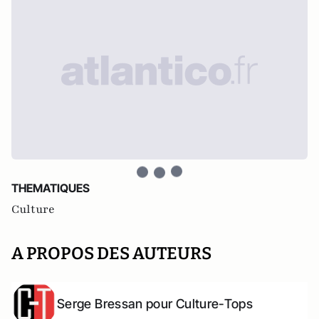
THEMATIQUES
Culture
A PROPOS DES AUTEURS
Serge Bressan pour Culture-Tops