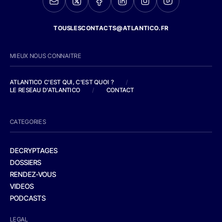
TOUSLESCONTACTS@ATLANTICO.FR
MIEUX NOUS CONNAITRE
ATLANTICO C'EST QUI, C'EST QUOI ?
/
LE RESEAU D'ATLANTICO
/
CONTACT
CATEGORIES
DECRYPTAGES
DOSSIERS
RENDEZ-VOUS
VIDEOS
PODCASTS
LEGAL