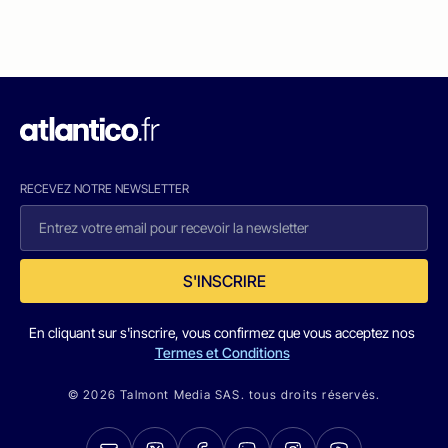
RECEVEZ NOTRE NEWSLETTER
S'INSCRIRE
En cliquant sur s'inscrire, vous confirmez que vous acceptez nos
Termes et Conditions
© 2026 Talmont Media SAS. tous droits réservés.