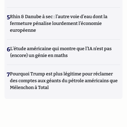
5
Rhin & Danube à sec : l’autre voie d’eau dont la
fermeture pénalise lourdement l’économie
européenne
6
L’étude américaine qui montre que l’IA n’est pas
(encore) un génie en maths
7
Pourquoi Trump est plus légitime pour réclamer
des comptes aux géants du pétrole américains que
Mélenchon à Total