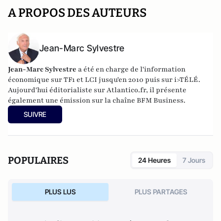
A PROPOS DES AUTEURS
Jean-Marc Sylvestre
Jean-Marc Sylvestre
a été en charge de l'information
économique sur TF1 et LCI jusqu'en 2010 puis sur i>TÉLÉ.
Aujourd'hui éditorialiste sur Atlantico.fr, il présente
également une émission sur la chaîne BFM Business.
SUIVRE
POPULAIRES
24 Heures
7 Jours
PLUS LUS
PLUS PARTAGES