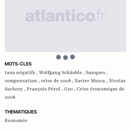
MOTS-CLES
taux négatifs ,
Wolfgang Schäuble ,
banques ,
compensation ,
crise de 2008 ,
Xavier Musca ,
Nicolas
Sarkozy ,
François Pérol ,
G20 ,
Crise économique de
2008
THEMATIQUES
Economie