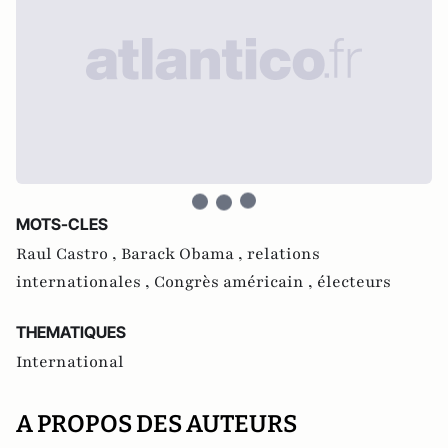
MOTS-CLES
Raul Castro ,
Barack Obama ,
relations
internationales ,
Congrès américain ,
électeurs
THEMATIQUES
International
A PROPOS DES AUTEURS