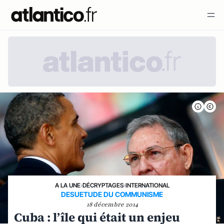
A LA UNE
›
DÉCRYPTAGES
›
INTERNATIONAL
DESUETUDE DU COMMUNISME
18 décembre 2014
Cuba : l’île qui était un enjeu