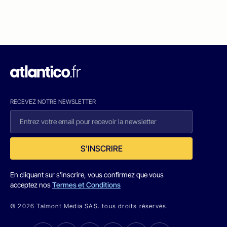
RECEVEZ NOTRE NEWSLETTER
S'INSCRIRE
En cliquant sur s'inscrire, vous confirmez que vous
acceptez nos
Termes et Conditions
© 2026 Talmont Media SAS. tous droits réservés.