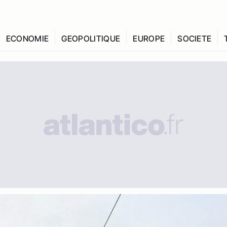
ECONOMIE
GEOPOLITIQUE
EUROPE
SOCIETE