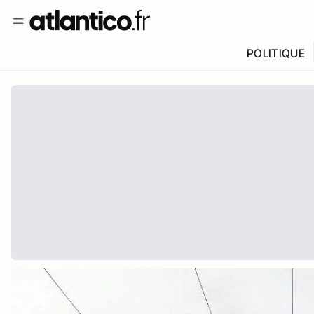
POLITIQUE