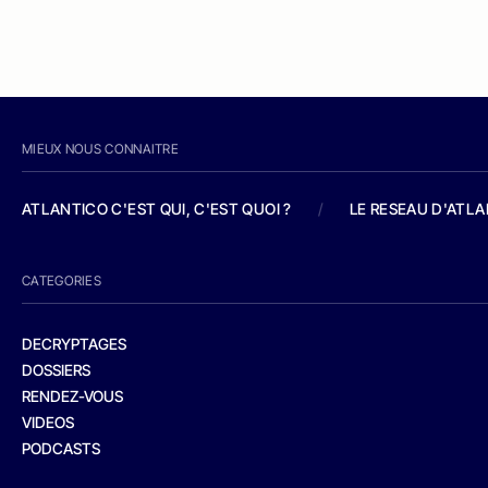
MIEUX NOUS CONNAITRE
ATLANTICO C'EST QUI, C'EST QUOI ?
/
LE RESEAU D'ATL
CATEGORIES
DECRYPTAGES
DOSSIERS
RENDEZ-VOUS
VIDEOS
PODCASTS