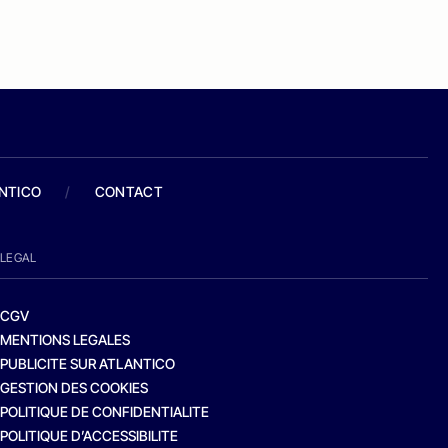
ANTICO
/
CONTACT
LEGAL
CGV
MENTIONS LEGALES
PUBLICITE SUR ATLANTICO
GESTION DES COOKIES
POLITIQUE DE CONFIDENTIALITE
POLITIQUE D’ACCESSIBILITE