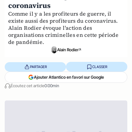
coronavirus
Comme il y a les profiteurs de guerre, il
existe aussi des profiteurs du coronavirus.
Alain Rodier évoque l'action des
organisations criminelles en cette période
de pandémie.
Alain Rodier
PARTAGER
CLASSER
Ajouter Atlantico en favori sur Google
Écoutez cet article
0:00min