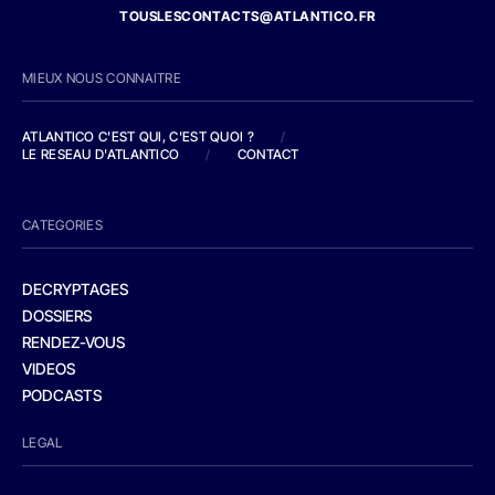
TOUSLESCONTACTS@ATLANTICO.FR
MIEUX NOUS CONNAITRE
ATLANTICO C'EST QUI, C'EST QUOI ?
/
LE RESEAU D'ATLANTICO
/
CONTACT
CATEGORIES
DECRYPTAGES
DOSSIERS
RENDEZ-VOUS
VIDEOS
PODCASTS
LEGAL