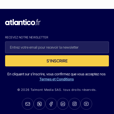
RECEVEZ NOTRE NEWSLETTER
S'INSCRIRE
En cliquant sur s'inscrire, vous confirmez que vous acceptez nos
Termes et Conditions
© 2026 Talmont Media SAS. tous droits réservés.