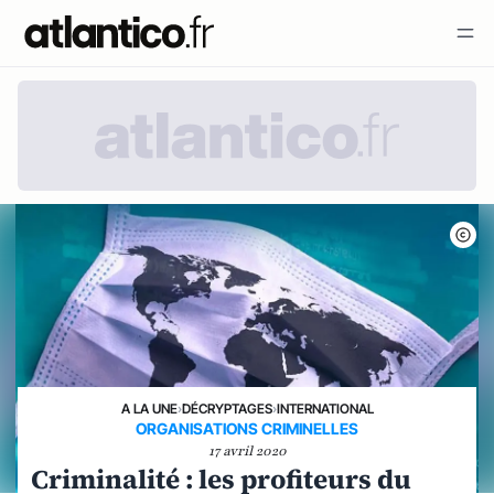
A LA UNE
›
DÉCRYPTAGES
›
INTERNATIONAL
ORGANISATIONS CRIMINELLES
17 avril 2020
Criminalité : les profiteurs du