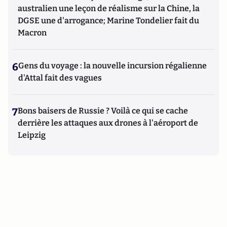
australien une leçon de réalisme sur la Chine, la
DGSE une d'arrogance; Marine Tondelier fait du
Macron
6
Gens du voyage : la nouvelle incursion régalienne
d'Attal fait des vagues
7
Bons baisers de Russie ? Voilà ce qui se cache
derrière les attaques aux drones à l'aéroport de
Leipzig