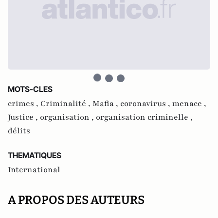
MOTS-CLES
crimes ,
Criminalité ,
Mafia ,
coronavirus ,
menace ,
Justice ,
organisation ,
organisation criminelle ,
délits
THEMATIQUES
International
A PROPOS DES AUTEURS