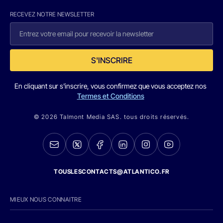
RECEVEZ NOTRE NEWSLETTER
S'INSCRIRE
En cliquant sur s'inscrire, vous confirmez que vous acceptez nos
Termes et Conditions
© 2026 Talmont Media SAS. tous droits réservés.
TOUSLESCONTACTS@ATLANTICO.FR
MIEUX NOUS CONNAITRE