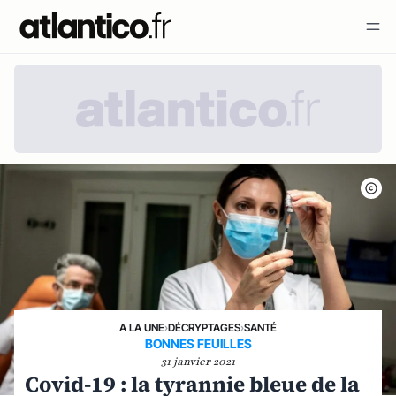
A LA UNE
›
DÉCRYPTAGES
›
SANTÉ
BONNES FEUILLES
31 janvier 2021
Covid-19 : la tyrannie bleue de la