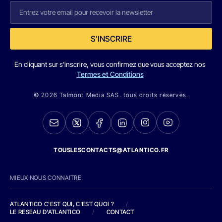
S'INSCRIRE
En cliquant sur s'inscrire, vous confirmez que vous acceptez nos
Termes et Conditions
© 2026 Talmont Media SAS. tous droits réservés.
TOUSLESCONTACTS@ATLANTICO.FR
MIEUX NOUS CONNAITRE
ATLANTICO C'EST QUI, C'EST QUOI ?
/
LE RESEAU D'ATLANTICO
/
CONTACT