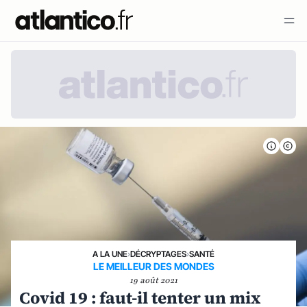
A LA UNE
›
DÉCRYPTAGES
›
SANTÉ
LE MEILLEUR DES MONDES
19 août 2021
Covid 19 : faut-il tenter un mix