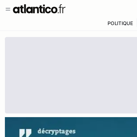
POLITIQUE