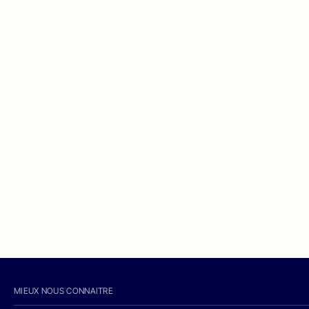
MIEUX NOUS CONNAITRE