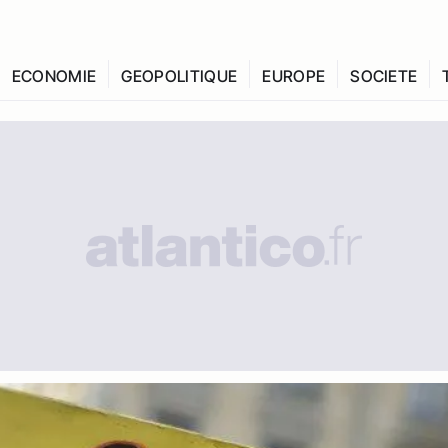
ECONOMIE
GEOPOLITIQUE
EUROPE
SOCIETE