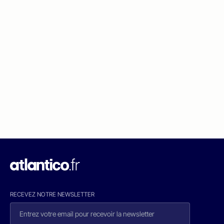
RECEVEZ NOTRE NEWSLETTER