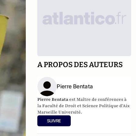
A PROPOS DES AUTEURS
Pierre Bentata
Pierre Bentata
est Maître de conférences à
la Faculté de Droit et Science Politique d'Aix
Marseille Université.
SUIVRE