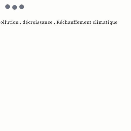
ollution ,
décroissance ,
Réchauffement climatique