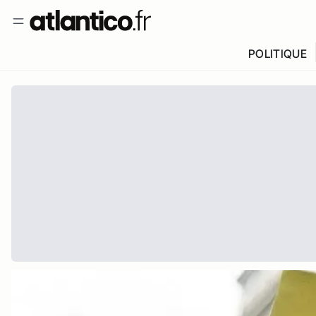
POLITIQUE