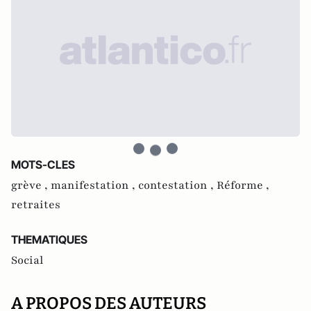
MOTS-CLES
grève ,
manifestation ,
contestation ,
Réforme ,
retraites
THEMATIQUES
Social
A PROPOS DES AUTEURS