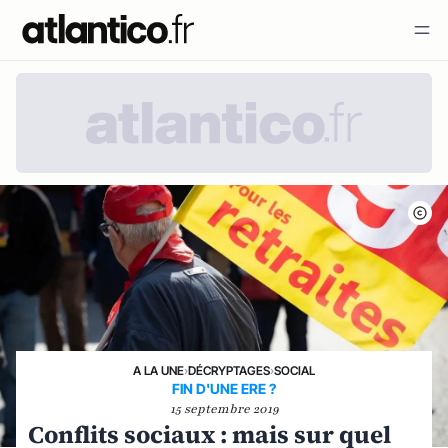
A LA UNE
›
DÉCRYPTAGES
›
SOCIAL
FIN D'UNE ERE ?
15 septembre 2019
Conflits sociaux : mais sur quel