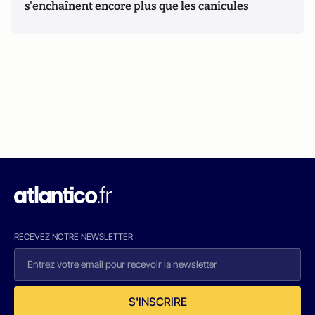
s'enchaînent encore plus que les canicules
RECEVEZ NOTRE NEWSLETTER
S'INSCRIRE