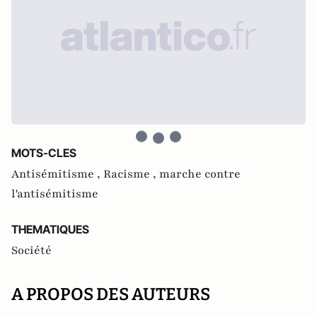
MOTS-CLES
Antisémitisme ,
Racisme ,
marche contre
l'antisémitisme
THEMATIQUES
Société
A PROPOS DES AUTEURS