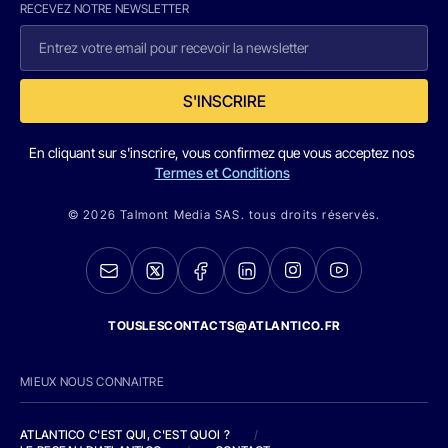
RECEVEZ NOTRE NEWSLETTER
S'INSCRIRE
En cliquant sur s'inscrire, vous confirmez que vous acceptez nos
Termes et Conditions
© 2026 Talmont Media SAS. tous droits réservés.
TOUSLESCONTACTS@ATLANTICO.FR
MIEUX NOUS CONNAITRE
ATLANTICO C'EST QUI, C'EST QUOI ?
/