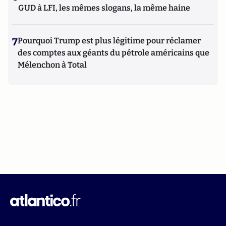
GUD à LFI, les mêmes slogans, la même haine
7
Pourquoi Trump est plus légitime pour réclamer
des comptes aux géants du pétrole américains que
Mélenchon à Total