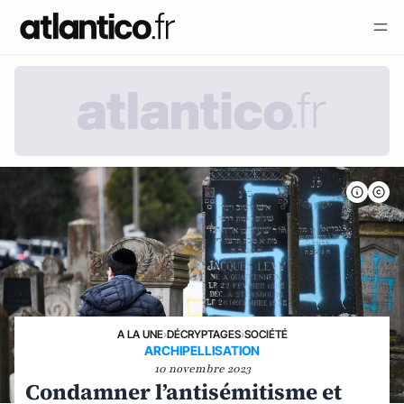
A LA UNE
›
DÉCRYPTAGES
›
SOCIÉTÉ
ARCHIPELLISATION
10 novembre 2023
Condamner l’antisémitisme et