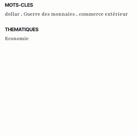
MOTS-CLES
dollar ,
Guerre des monnaies ,
commerce extérieur
THEMATIQUES
Economie