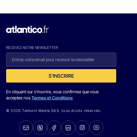
RECEVEZ NOTRE NEWSLETTER
S'INSCRIRE
En cliquant sur s'inscrire, vous confirmez que vous
acceptez nos
Termes et Conditions
© 2026 Talmont Media SAS. tous droits réservés.