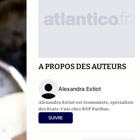
A PROPOS DES AUTEURS
Alexandra Estiot
Alexandra Estiot est économiste, spécialiste
des Etats-Unis chez BNP Paribas.
SUIVRE