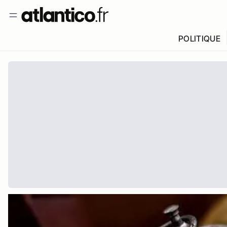
POLITIQUE