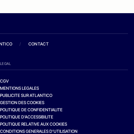
ANTICO
/
CONTACT
LEGAL
CGV
MENTIONS LEGALES
PUBLICITE SUR ATLANTICO
GESTION DES COOKIES
POLITIQUE DE CONFIDENTIALITE
POLITIQUE D’ACCESSIBILITE
POLITIQUE RELATIVE AUX COOKIES
CONDITIONS GENERALES D’UTILISATION