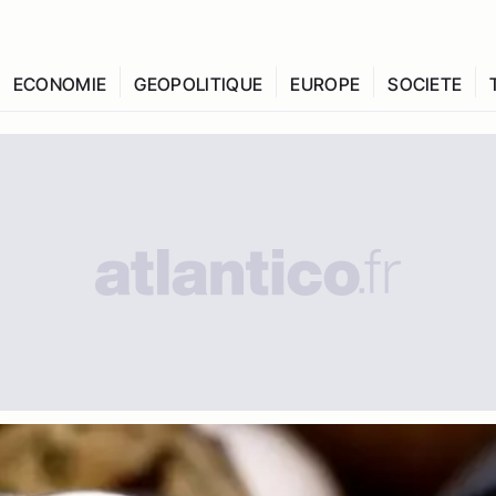
ECONOMIE
GEOPOLITIQUE
EUROPE
SOCIETE