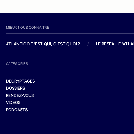
MIEUX NOUS CONNAITRE
ATLANTICO C'EST QUI, C'EST QUOI ?
/
LE RESEAU D'ATL
CATEGORIES
DECRYPTAGES
DOSSIERS
RENDEZ-VOUS
VIDEOS
PODCASTS