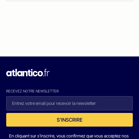
RECEVEZ NOTRE NEWSLETTER
S'INSCRIRE
En cliquant sur s'inscrire, vous confirmez que vous acceptez nos