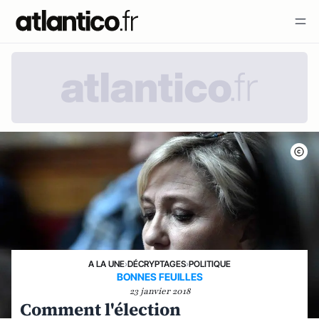
A LA UNE
›
DÉCRYPTAGES
›
POLITIQUE
BONNES FEUILLES
23 janvier 2018
Comment l'élection