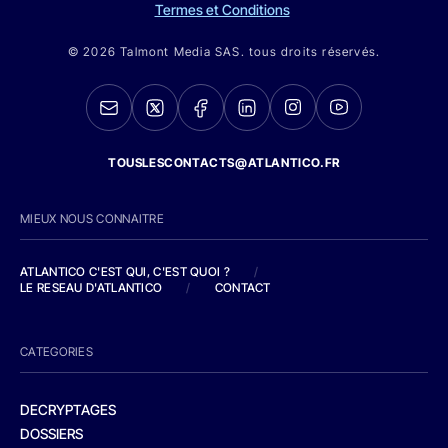
Termes et Conditions
© 2026 Talmont Media SAS. tous droits réservés.
TOUSLESCONTACTS@ATLANTICO.FR
MIEUX NOUS CONNAITRE
ATLANTICO C'EST QUI, C'EST QUOI ?
/
LE RESEAU D'ATLANTICO
/
CONTACT
CATEGORIES
DECRYPTAGES
DOSSIERS