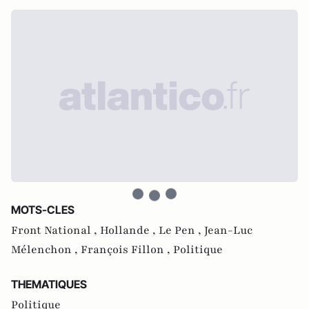
MOTS-CLES
Front National ,
Hollande ,
Le Pen ,
Jean-Luc
Mélenchon ,
François Fillon ,
Politique
THEMATIQUES
Politique