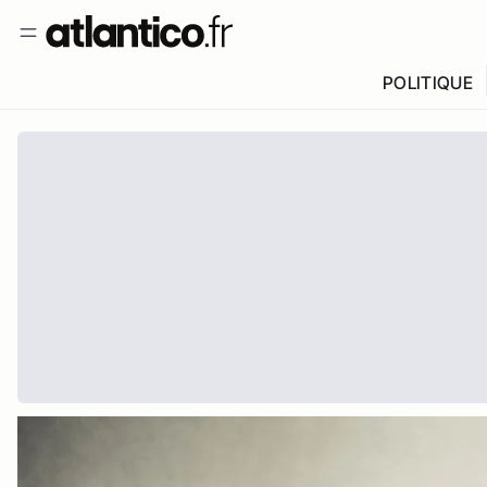
POLITIQUE