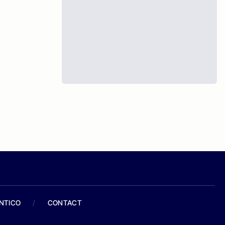
ANTICO
/
CONTACT