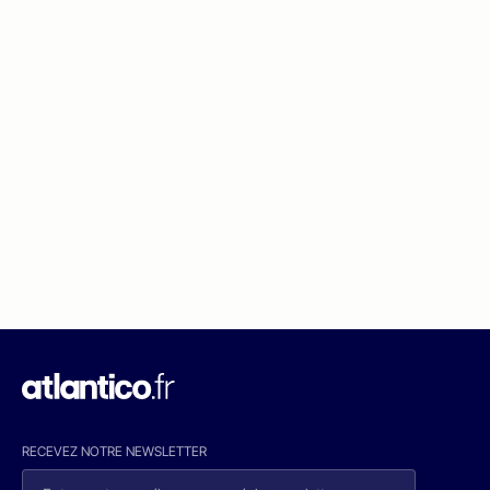
RECEVEZ NOTRE NEWSLETTER