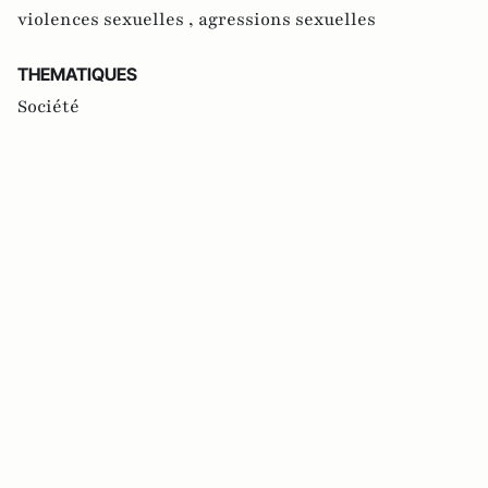
violences sexuelles ,
agressions sexuelles
THEMATIQUES
Société