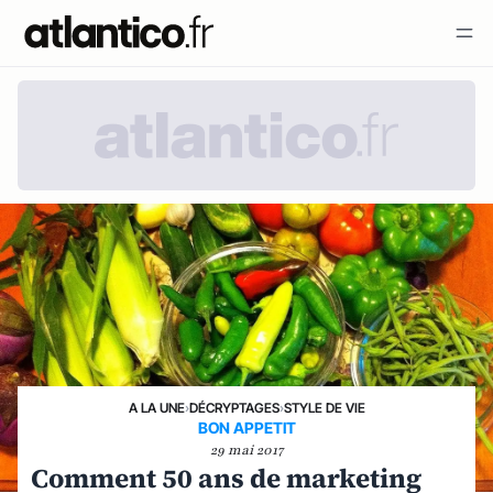
A LA UNE
›
DÉCRYPTAGES
›
STYLE DE VIE
BON APPETIT
29 mai 2017
Comment 50 ans de marketing