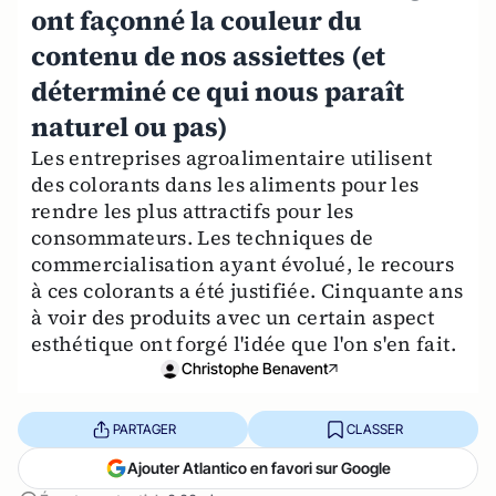
ont façonné la couleur du
contenu de nos assiettes (et
déterminé ce qui nous paraît
naturel ou pas)
Les entreprises agroalimentaire utilisent
des colorants dans les aliments pour les
rendre les plus attractifs pour les
consommateurs. Les techniques de
commercialisation ayant évolué, le recours
à ces colorants a été justifiée. Cinquante ans
à voir des produits avec un certain aspect
esthétique ont forgé l'idée que l'on s'en fait.
Christophe Benavent
PARTAGER
CLASSER
Ajouter Atlantico en favori sur Google