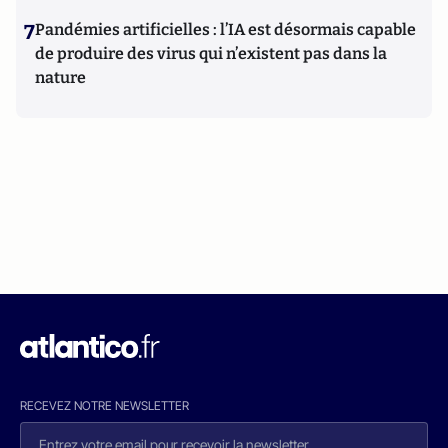
7
Pandémies artificielles : l’IA est désormais capable
de produire des virus qui n’existent pas dans la
nature
RECEVEZ NOTRE NEWSLETTER