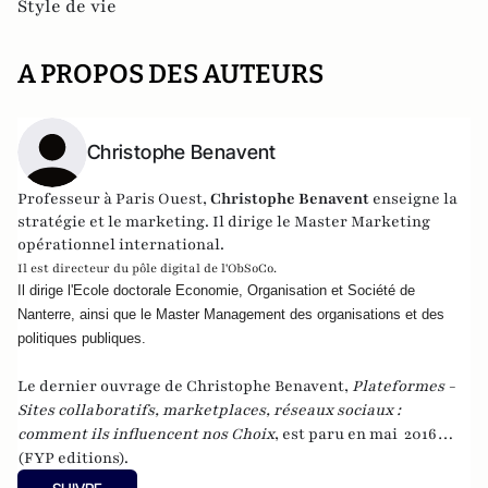
Style de vie
A PROPOS DES AUTEURS
Christophe Benavent
Professeur à Paris Ouest,
Christophe Benavent
enseigne la
stratégie et le marketing. Il dirige le Master Marketing
opérationnel international.
Il est directeur du pôle digital de
l'ObSoCo
.
Il dirige l'Ecole doctorale Economie, Organisation et Société de 
Nanterre, ainsi que le Master Management des organisations et des 
politiques publiques. 
Le dernier ouvrage de Christophe Benavent,
Plateformes -
Sites collaboratifs, marketplaces, réseaux sociaux :
comment ils influencent nos Choix
,
est paru en mai 2016
(FYP editions).