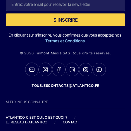
S'INSCRIRE
En cliquant sur s'inscrire, vous confirmez que vous acceptez nos
Termes et Conditions
© 2026 Talmont Media SAS. tous droits réservés.
TOUSLESCONTACTS@ATLANTICO.FR
MIEUX NOUS CONNAITRE
ATLANTICO C'EST QUI, C'EST QUOI ?
/
LE RESEAU D'ATLANTICO
/
CONTACT