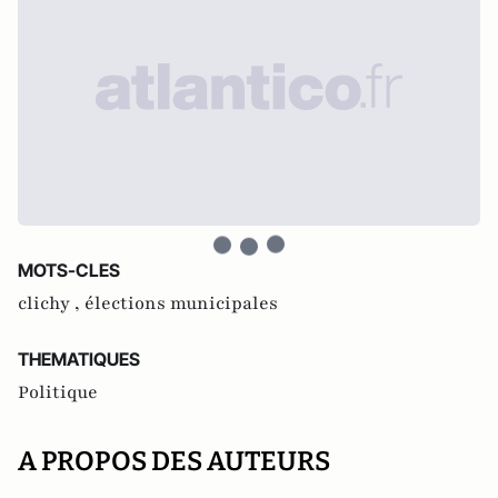
MOTS-CLES
clichy ,
élections municipales
THEMATIQUES
Politique
A PROPOS DES AUTEURS