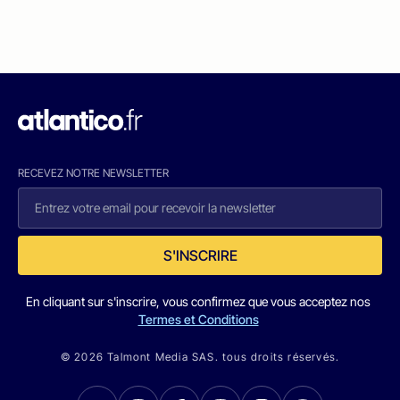
RECEVEZ NOTRE NEWSLETTER
S'INSCRIRE
En cliquant sur s'inscrire, vous confirmez que vous acceptez nos
Termes et Conditions
© 2026 Talmont Media SAS. tous droits réservés.