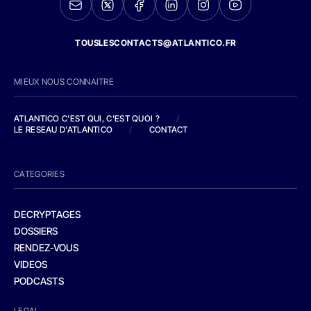
TOUSLESCONTACTS@ATLANTICO.FR
MIEUX NOUS CONNAITRE
ATLANTICO C'EST QUI, C'EST QUOI ?
/
LE RESEAU D'ATLANTICO
/
CONTACT
CATEGORIES
DECRYPTAGES
DOSSIERS
RENDEZ-VOUS
VIDEOS
PODCASTS
LEGAL