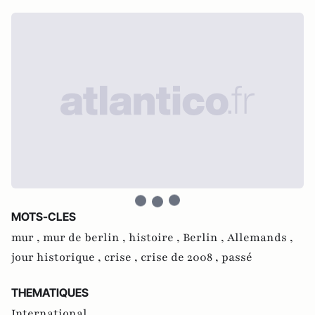
MOTS-CLES
mur ,
mur de berlin ,
histoire ,
Berlin ,
Allemands ,
jour historique ,
crise ,
crise de 2008 ,
passé
THEMATIQUES
International