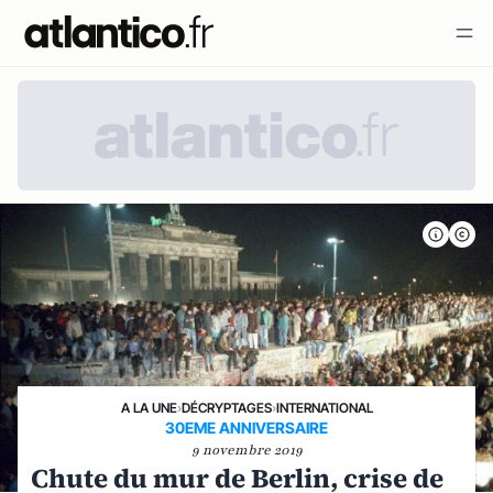
A LA UNE
›
DÉCRYPTAGES
›
INTERNATIONAL
30EME ANNIVERSAIRE
9 novembre 2019
Chute du mur de Berlin, crise de