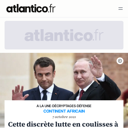
A LA UNE
›
DÉCRYPTAGES
›
DÉFENSE
CONTINENT AFRICAIN
7 octobre 2021
Cette discrète lutte en coulisses à