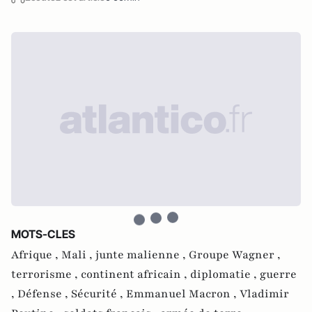
MOTS-CLES
Afrique ,
Mali ,
junte malienne ,
Groupe Wagner ,
terrorisme ,
continent africain ,
diplomatie ,
guerre
,
Défense ,
Sécurité ,
Emmanuel Macron ,
Vladimir