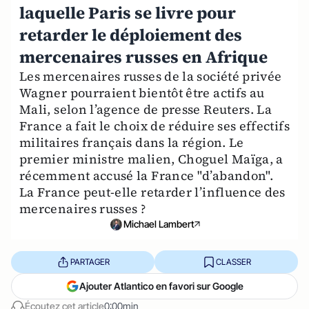
laquelle Paris se livre pour
retarder le déploiement des
mercenaires russes en Afrique
Les mercenaires russes de la société privée
Wagner pourraient bientôt être actifs au
Mali, selon l’agence de presse Reuters. La
France a fait le choix de réduire ses effectifs
militaires français dans la région. Le
premier ministre malien, Choguel Maïga, a
récemment accusé la France "d’abandon".
La France peut-elle retarder l’influence des
mercenaires russes ?
Michael Lambert
PARTAGER
CLASSER
Ajouter Atlantico en favori sur Google
Écoutez cet article
0:00min