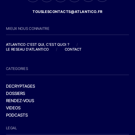
TOUSLESCONTACTS@ATLANTICO.FR
MIEUX NOUS CONNAITRE
ATLANTICO C'EST QUI, C'EST QUOI ?
/
LE RESEAU D'ATLANTICO
/
CONTACT
CATEGORIES
DECRYPTAGES
DOSSIERS
RENDEZ-VOUS
VIDEOS
PODCASTS
LEGAL