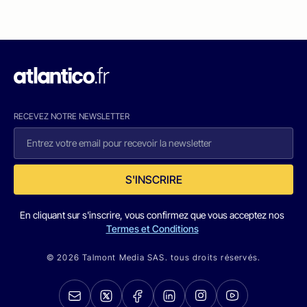
RECEVEZ NOTRE NEWSLETTER
S'INSCRIRE
En cliquant sur s'inscrire, vous confirmez que vous acceptez nos
Termes et Conditions
© 2026 Talmont Media SAS. tous droits réservés.