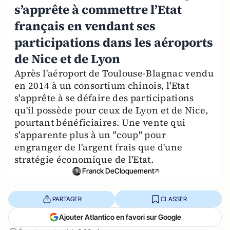
s’apprête à commettre l’Etat
français en vendant ses
participations dans les aéroports
de Nice et de Lyon
Après l'aéroport de Toulouse-Blagnac vendu
en 2014 à un consortium chinois, l'Etat
s'apprête à se défaire des participations
qu'il possède pour ceux de Lyon et de Nice,
pourtant bénéficiaires. Une vente qui
s'apparente plus à un "coup" pour
engranger de l'argent frais que d'une
stratégie économique de l'Etat.
Franck DeCloquement
PARTAGER
CLASSER
Ajouter Atlantico en favori sur Google