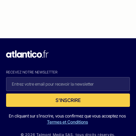
RECEVEZ NOTRE NEWSLETTER
S'INSCRIRE
En cliquant sur s'inscrire, vous confirmez que vous acceptez nos
Termes et Conditions
© 2026 Talmont Media SAS. tous droits réservés.