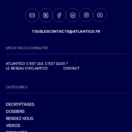
TOUSLESCONTACTS@ATLANTICO.FR
MIEUX NOUS CONNAITRE
ATLANTICO C'EST QUI, C'EST QUOI ?
/
LE RESEAU D'ATLANTICO
/
CONTACT
CATEGORIES
DECRYPTAGES
DOSSIERS
RENDEZ-VOUS
VIDEOS