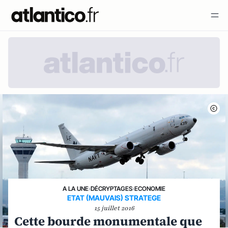
A LA UNE
›
DÉCRYPTAGES
›
ECONOMIE
ETAT (MAUVAIS) STRATEGE
15 juillet 2016
Cette bourde monumentale que