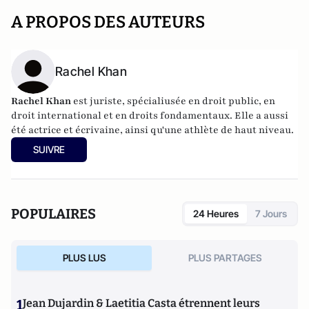
A PROPOS DES AUTEURS
Rachel Khan
Rachel Khan
est juriste, spécialiusée en droit public, en
droit international et en droits fondamentaux. Elle a aussi
été actrice et écrivaine, ainsi qu'une athlète de haut niveau.
SUIVRE
POPULAIRES
24 Heures
7 Jours
PLUS LUS
PLUS PARTAGES
1
Jean Dujardin & Laetitia Casta étrennent leurs