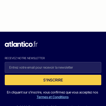
RECEVEZ NOTRE NEWSLETTER
S'INSCRIRE
En cliquant sur s'inscrire, vous confirmez que vous acceptez nos
Termes et Conditions