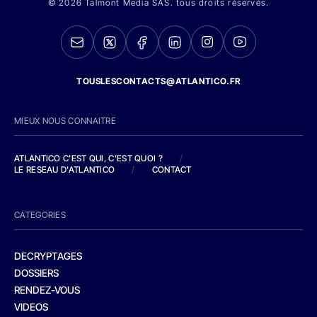
© 2026 Talmont Media SAS. tous droits réservés.
TOUSLESCONTACTS@ATLANTICO.FR
MIEUX NOUS CONNAITRE
ATLANTICO C'EST QUI, C'EST QUOI ?
/
LE RESEAU D'ATLANTICO
/
CONTACT
CATEGORIES
DECRYPTAGES
DOSSIERS
RENDEZ-VOUS
VIDEOS