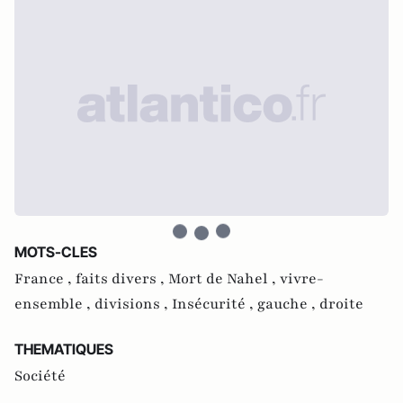
MOTS-CLES
France ,
faits divers ,
Mort de Nahel ,
vivre-
ensemble ,
divisions ,
Insécurité ,
gauche ,
droite
THEMATIQUES
Société