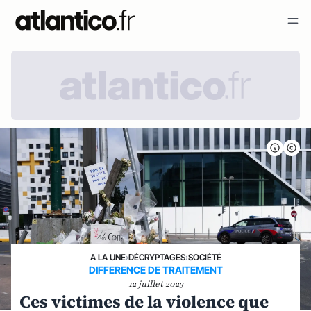
A LA UNE
›
DÉCRYPTAGES
›
SOCIÉTÉ
DIFFERENCE DE TRAITEMENT
12 juillet 2023
Ces victimes de la violence que