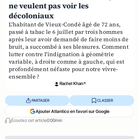
ne veulent pas voir les
décoloniaux
L'habitant de Vieux-Condé âgé de 72 ans,
passé à tabac le 6 juillet par trois hommes
après leur avoir demandé de faire moins de
bruit, a succombé à ses blessures. Comment
lutter contre l'indignation à géométrie
variable, à droite comme à gauche, qui est
profondément néfaste pour notre vivre-
ensemble ?
Rachel Khan
PARTAGER
CLASSER
Ajouter Atlantico en favori sur Google
Écoutez cet article
0:00min