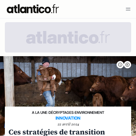
A LA UNE
›
DÉCRYPTAGES
›
ENVIRONNEMENT
INNOVATION
22 avril 2024
Ces stratégies de transition