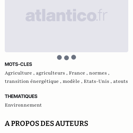
MOTS-CLES
Agriculture ,
agriculteurs ,
France ,
normes ,
transition énergétique ,
modèle ,
Etats-Unis ,
atouts
THEMATIQUES
Environnement
A PROPOS DES AUTEURS