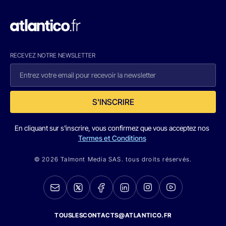
RECEVEZ NOTRE NEWSLETTER
S'INSCRIRE
En cliquant sur s'inscrire, vous confirmez que vous acceptez nos
Termes et Conditions
© 2026 Talmont Media SAS. tous droits réservés.
TOUSLESCONTACTS@ATLANTICO.FR