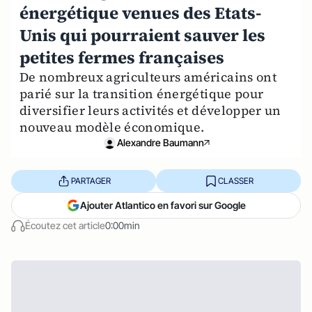
énergétique venues des Etats-
Unis qui pourraient sauver les
petites fermes françaises
De nombreux agriculteurs américains ont
parié sur la transition énergétique pour
diversifier leurs activités et développer un
nouveau modèle économique.
Alexandre Baumann
PARTAGER
CLASSER
Ajouter Atlantico en favori sur Google
Écoutez cet article
0:00min